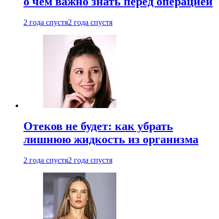
о чем важно знать перед операцией
2 года спустя
2 года спустя
Отеков не будет: как убрать
лишнюю жидкость из организма
2 года спустя
2 года спустя