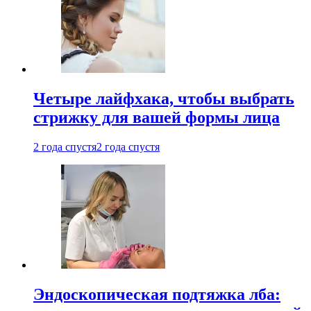
Четыре лайфхака, чтобы выбрать
стрижку для вашей формы лица
2 года спустя
2 года спустя
Эндоскопическая подтяжка лба: