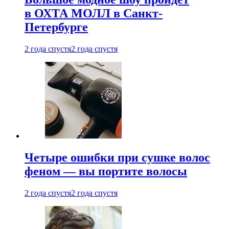
в ОХТА МОЛЛ в Санкт-
Петербурге
2 года спустя
2 года спустя
Четыре ошибки при сушке волос
феном — вы портите волосы
2 года спустя
2 года спустя