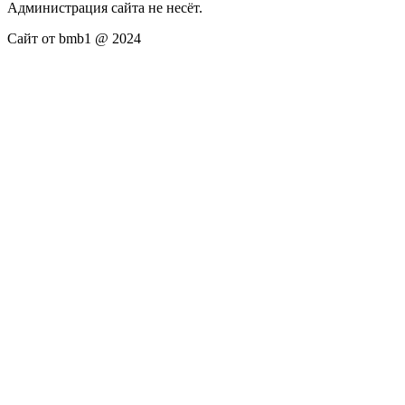
Администрация сайта не несёт.
Сайт от bmb1 @ 2024