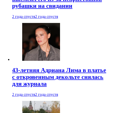
рубашки на свидании
2 года спустя
2 года спустя
43-летняя Адриана Лима в платье
с откровенным декольте снялась
для журнала
2 года спустя
2 года спустя