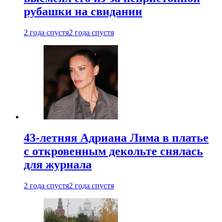
рубашки на свидании
2 года спустя
2 года спустя
43-летняя Адриана Лима в платье
с откровенным декольте снялась
для журнала
2 года спустя
2 года спустя