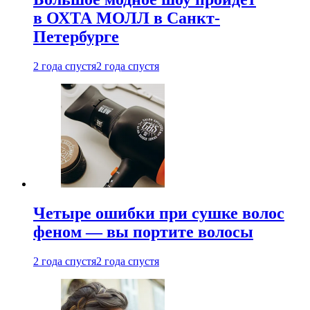
в ОХТА МОЛЛ в Санкт-
Петербурге
2 года спустя
2 года спустя
Четыре ошибки при сушке волос
феном — вы портите волосы
2 года спустя
2 года спустя