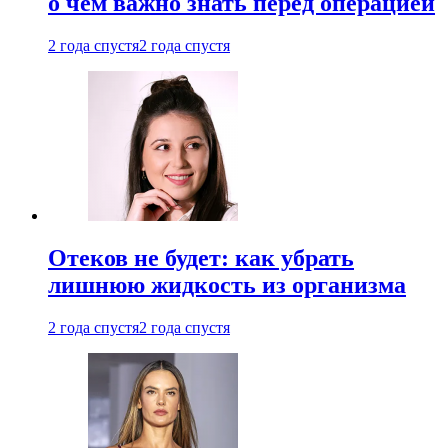
о чем важно знать перед операцией
2 года спустя
2 года спустя
Отеков не будет: как убрать
лишнюю жидкость из организма
2 года спустя
2 года спустя