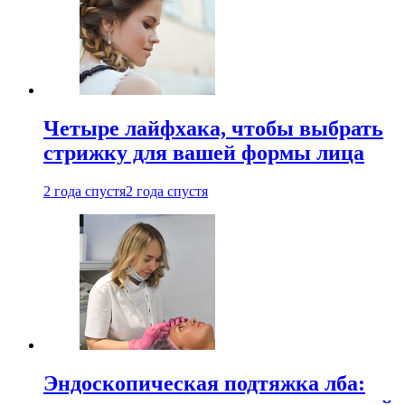
Четыре лайфхака, чтобы выбрать
стрижку для вашей формы лица
2 года спустя
2 года спустя
Эндоскопическая подтяжка лба: