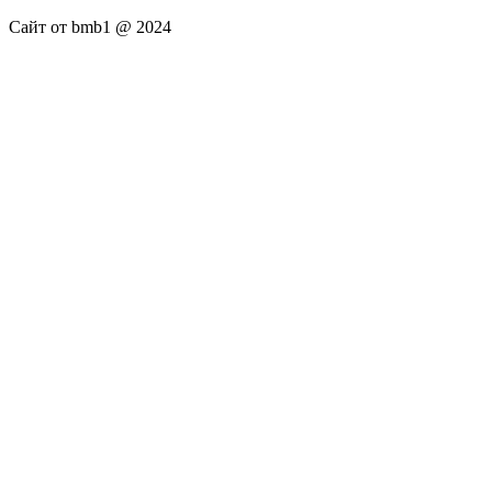
Сайт от bmb1 @ 2024