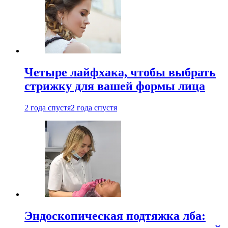
Четыре лайфхака, чтобы выбрать
стрижку для вашей формы лица
2 года спустя
2 года спустя
Эндоскопическая подтяжка лба: