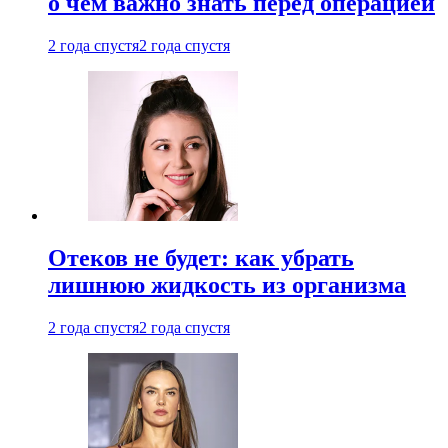
о чем важно знать перед операцией
2 года спустя
2 года спустя
Отеков не будет: как убрать
лишнюю жидкость из организма
2 года спустя
2 года спустя