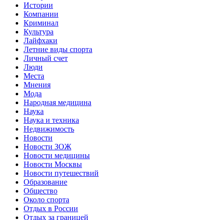
Истории
Компании
Криминал
Культура
Лайфхаки
Летние виды спорта
Личный счет
Люди
Места
Мнения
Мода
Народная медицина
Наука
Наука и техника
Недвижимость
Новости
Новости ЗОЖ
Новости медицины
Новости Москвы
Новости путешествий
Образование
Общество
Около спорта
Отдых в России
Отдых за границей