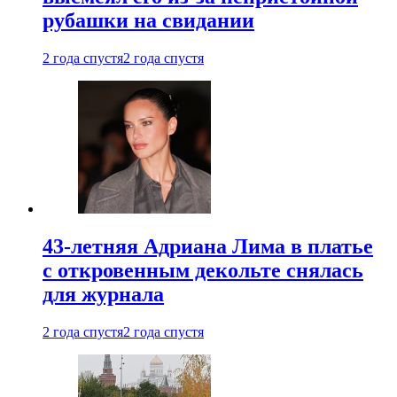
рубашки на свидании
2 года спустя
2 года спустя
43-летняя Адриана Лима в платье
с откровенным декольте снялась
для журнала
2 года спустя
2 года спустя