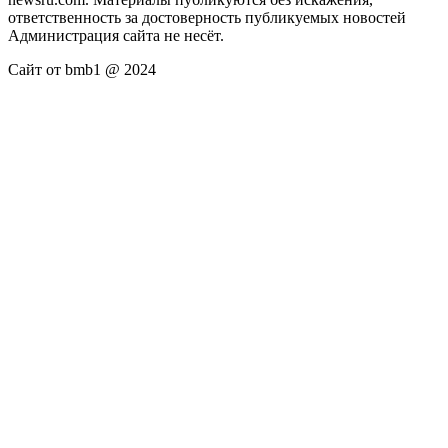
ответственность за достоверность публикуемых новостей
Администрация сайта не несёт.
Сайт от bmb1 @ 2024