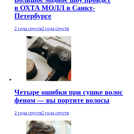
в ОХТА МОЛЛ в Санкт-
Петербурге
2 года спустя
2 года спустя
Четыре ошибки при сушке волос
феном — вы портите волосы
2 года спустя
2 года спустя