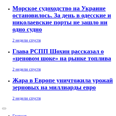
Морское судоходство на Украине
остановилось. За день в одесские и
николаевские порты не зашло ни
одно судно
2 недели спустя
Глава РСПП Шохин рассказал о
«ценовом шоке» на рынке топлива
2 недели спустя
Жара в Европе уничтожила урожай
зерновых на миллиарды евро
2 недели спустя
Главная