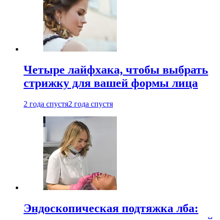
Четыре лайфхака, чтобы выбрать
стрижку для вашей формы лица
2 года спустя
2 года спустя
Эндоскопическая подтяжка лба: