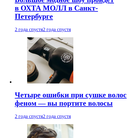
в ОХТА МОЛЛ в Санкт-
Петербурге
2 года спустя
2 года спустя
Четыре ошибки при сушке волос
феном — вы портите волосы
2 года спустя
2 года спустя