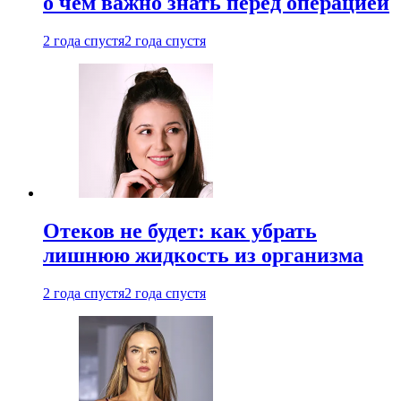
о чем важно знать перед операцией
2 года спустя
2 года спустя
Отеков не будет: как убрать
лишнюю жидкость из организма
2 года спустя
2 года спустя