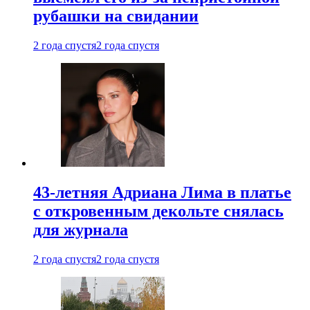
рубашки на свидании
2 года спустя
2 года спустя
43-летняя Адриана Лима в платье
с откровенным декольте снялась
для журнала
2 года спустя
2 года спустя