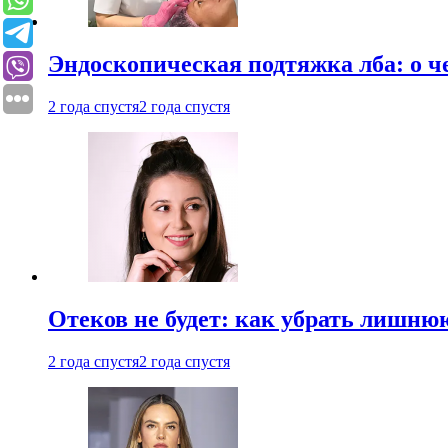
Эндоскопическая подтяжка лба: о ч
2 года спустя
2 года спустя
Отеков не будет: как убрать лишню
2 года спустя
2 года спустя