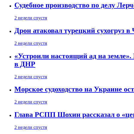
Судебное производство по делу Лер
2 недели спустя
Дрон атаковал турецкий сухогруз в
2 недели спустя
«Устроили настоящий ад на земле». 
в ДНР
2 недели спустя
Морское судоходство на Украине ост
2 недели спустя
Глава РСПП Шохин рассказал о «це
2 недели спустя