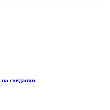
 на свидании