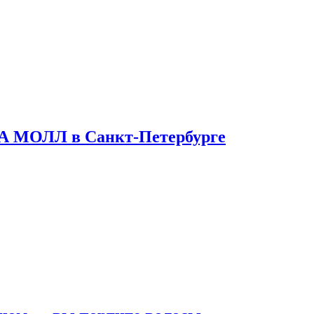
ТА МОЛЛ в Санкт-Петербурге