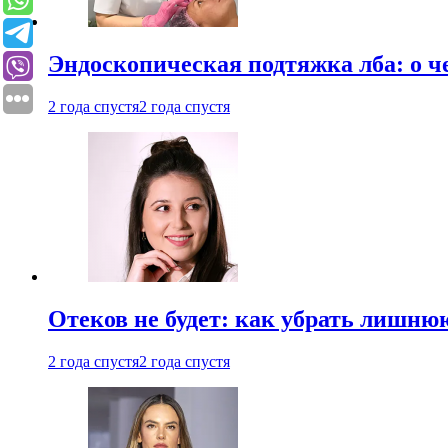
Эндоскопическая подтяжка лба: о ч
2 года спустя
2 года спустя
Отеков не будет: как убрать лишню
2 года спустя
2 года спустя