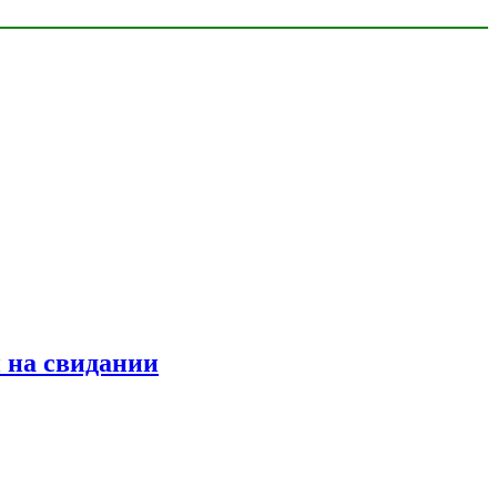
 на свидании