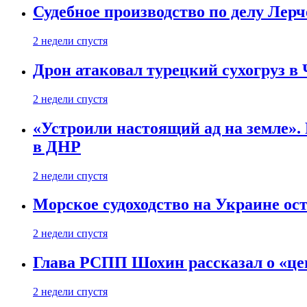
Судебное производство по делу Лер
2 недели спустя
Дрон атаковал турецкий сухогруз в
2 недели спустя
«Устроили настоящий ад на земле». 
в ДНР
2 недели спустя
Морское судоходство на Украине ост
2 недели спустя
Глава РСПП Шохин рассказал о «це
2 недели спустя