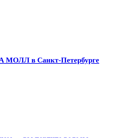
ТА МОЛЛ в Санкт-Петербурге