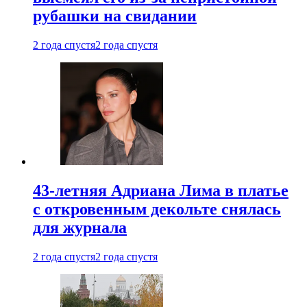
рубашки на свидании
2 года спустя
2 года спустя
43-летняя Адриана Лима в платье
с откровенным декольте снялась
для журнала
2 года спустя
2 года спустя