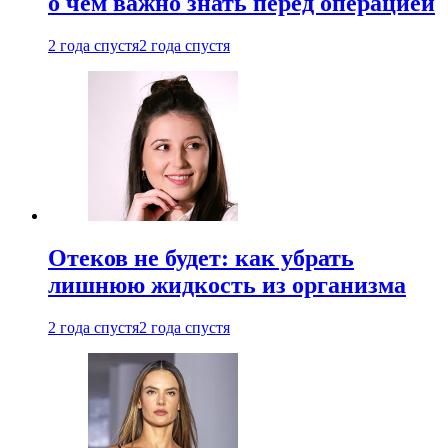
о чем важно знать перед операцией
2 года спустя
2 года спустя
Отеков не будет: как убрать
лишнюю жидкость из организма
2 года спустя
2 года спустя