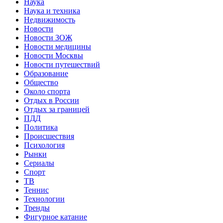
Наука
Наука и техника
Недвижимость
Новости
Новости ЗОЖ
Новости медицины
Новости Москвы
Новости путешествий
Образование
Общество
Около спорта
Отдых в России
Отдых за границей
ПДД
Политика
Происшествия
Психология
Рынки
Сериалы
Спорт
ТВ
Теннис
Технологии
Тренды
Фигурное катание