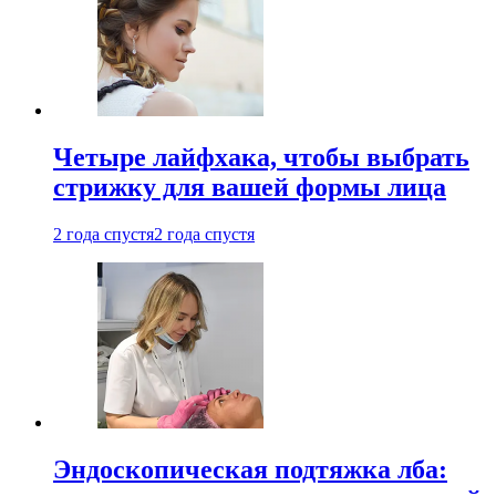
Четыре лайфхака, чтобы выбрать
стрижку для вашей формы лица
2 года спустя
2 года спустя
Эндоскопическая подтяжка лба: