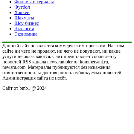
Фильмы и сериалы
Футбол
Хоккей
Шахматы
Шоу-бизнес
Экология
Экономика
Данный сайт не является коммерческим проектом. На этом
сайте ни чего не продают, ни чего не покупают, ни какие
услуги не оказываются. Сайт представляет собой ленту
новостей RSS канала news.rambler.ru, kommersant.ru,
newsru.com. Материалы публикуются без искажения,
ответственность за достоверность публикуемых новостей
Администрация сайта не несёт.
Сайт от bmb1 @ 2024