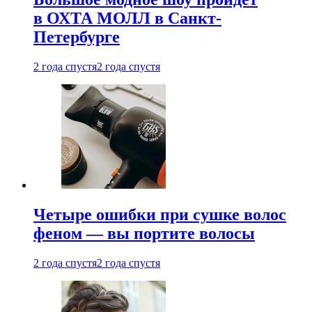
в ОХТА МОЛЛ в Санкт-
Петербурге
2 года спустя
2 года спустя
Четыре ошибки при сушке волос
феном — вы портите волосы
2 года спустя
2 года спустя