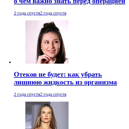
о чем важно знать перед операцией
2 года спустя
2 года спустя
Отеков не будет: как убрать
лишнюю жидкость из организма
2 года спустя
2 года спустя