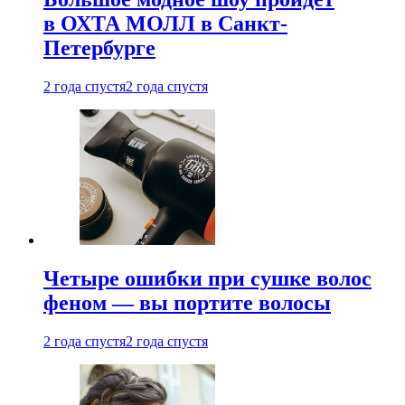
в ОХТА МОЛЛ в Санкт-
Петербурге
2 года спустя
2 года спустя
Четыре ошибки при сушке волос
феном — вы портите волосы
2 года спустя
2 года спустя