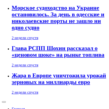
Морское судоходство на Украине
остановилось. За день в одесские и
николаевские порты не зашло ни
одно судно
2 недели спустя
Глава РСПП Шохин рассказал о
«ценовом шоке» на рынке топлива
2 недели спустя
Жара в Европе уничтожила урожай
зерновых на миллиарды евро
2 недели спустя
Главная