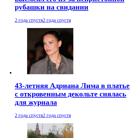
рубашки на свидании
2 года спустя
2 года спустя
43-летняя Адриана Лима в платье
с откровенным декольте снялась
для журнала
2 года спустя
2 года спустя