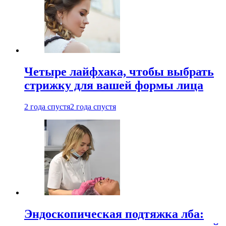
Четыре лайфхака, чтобы выбрать
стрижку для вашей формы лица
2 года спустя
2 года спустя
Эндоскопическая подтяжка лба: