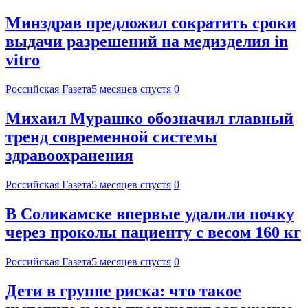
Минздрав предложил сократить сроки
выдачи разрешений на медизделия in
vitro
Российская Газета
5 месяцев спустя
0
Михаил Мурашко обозначил главный
тренд современной системы
здравоохранения
Российская Газета
5 месяцев спустя
0
В Соликамске впервые удалили почку
через проколы пациенту с весом 160 кг
Российская Газета
5 месяцев спустя
0
Дети в группе риска: что такое