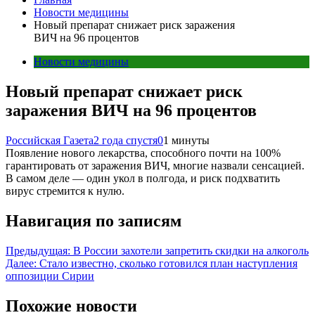
Новости медицины
Новый препарат снижает риск заражения
ВИЧ на 96 процентов
Новости медицины
Новый препарат снижает риск
заражения ВИЧ на 96 процентов
Российская Газета
2 года спустя
0
1 минуты
Появление нового лекарства, способного почти на 100%
гарантировать от заражения ВИЧ, многие назвали сенсацией.
В самом деле — один укол в полгода, и риск подхватить
вирус стремится к нулю.
Навигация по записям
Предыдущая:
В России захотели запретить скидки на алкоголь
Далее:
Стало известно, сколько готовился план наступления
оппозиции Сирии
Похожие новости