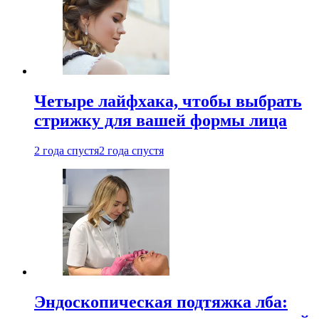
Четыре лайфхака, чтобы выбрать
стрижку для вашей формы лица
2 года спустя
2 года спустя
Эндоскопическая подтяжка лба: