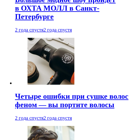
в ОХТА МОЛЛ в Санкт-
Петербурге
2 года спустя
2 года спустя
Четыре ошибки при сушке волос
феном — вы портите волосы
2 года спустя
2 года спустя