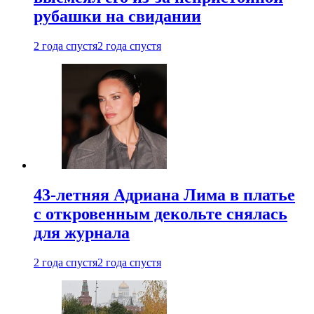
рубашки на свидании
2 года спустя
2 года спустя
43-летняя Адриана Лима в платье
с откровенным декольте снялась
для журнала
2 года спустя
2 года спустя