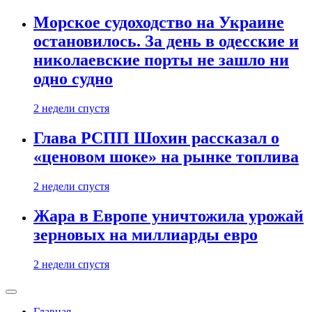
Морское судоходство на Украине
остановилось. За день в одесские и
николаевские порты не зашло ни
одно судно
2 недели спустя
Глава РСПП Шохин рассказал о
«ценовом шоке» на рынке топлива
2 недели спустя
Жара в Европе уничтожила урожай
зерновых на миллиарды евро
2 недели спустя
Главная