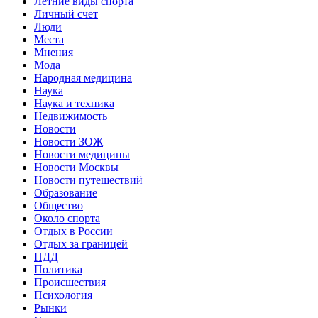
Летние виды спорта
Личный счет
Люди
Места
Мнения
Мода
Народная медицина
Наука
Наука и техника
Недвижимость
Новости
Новости ЗОЖ
Новости медицины
Новости Москвы
Новости путешествий
Образование
Общество
Около спорта
Отдых в России
Отдых за границей
ПДД
Политика
Происшествия
Психология
Рынки