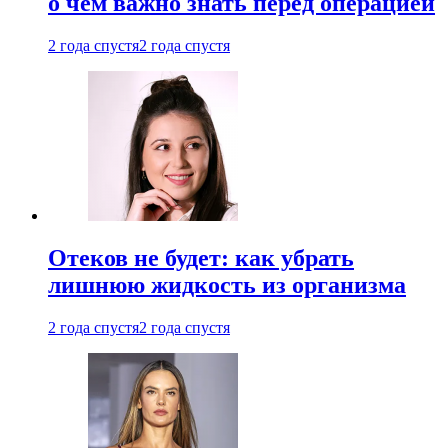
о чем важно знать перед операцией
2 года спустя
2 года спустя
Отеков не будет: как убрать
лишнюю жидкость из организма
2 года спустя
2 года спустя