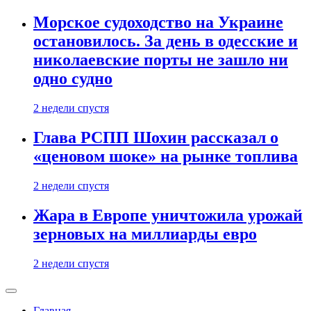
Морское судоходство на Украине
остановилось. За день в одесские и
николаевские порты не зашло ни
одно судно
2 недели спустя
Глава РСПП Шохин рассказал о
«ценовом шоке» на рынке топлива
2 недели спустя
Жара в Европе уничтожила урожай
зерновых на миллиарды евро
2 недели спустя
Главная