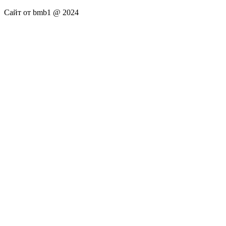
Сайт от bmb1 @ 2024