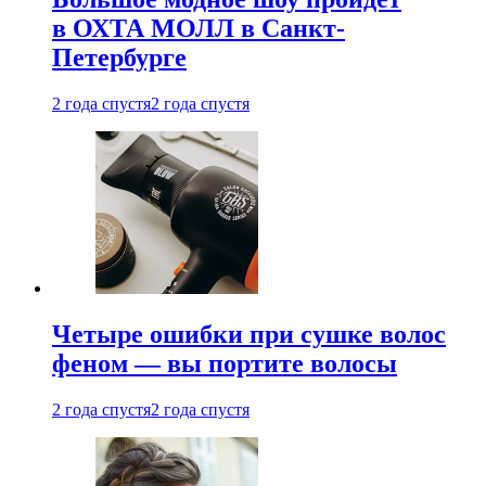
в ОХТА МОЛЛ в Санкт-
Петербурге
2 года спустя
2 года спустя
Четыре ошибки при сушке волос
феном — вы портите волосы
2 года спустя
2 года спустя