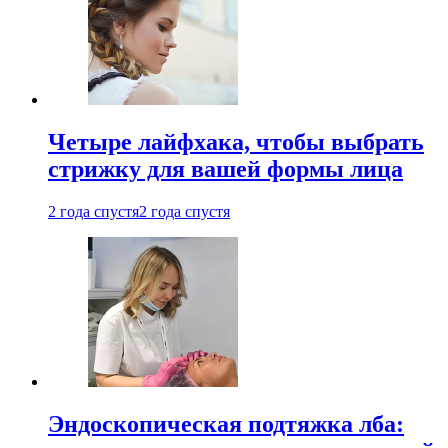
Четыре лайфхака, чтобы выбрать
стрижку для вашей формы лица
2 года спустя
2 года спустя
Эндоскопическая подтяжка лба: