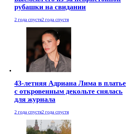
рубашки на свидании
2 года спустя
2 года спустя
43-летняя Адриана Лима в платье
с откровенным декольте снялась
для журнала
2 года спустя
2 года спустя