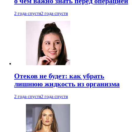
о чем важно знать перед операцией
2 года спустя
2 года спустя
Отеков не будет: как убрать
лишнюю жидкость из организма
2 года спустя
2 года спустя