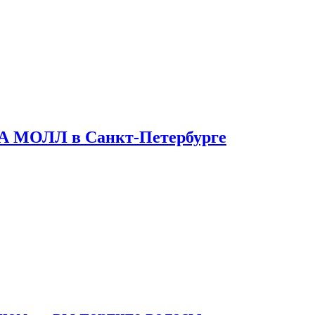
ТА МОЛЛ в Санкт-Петербурге