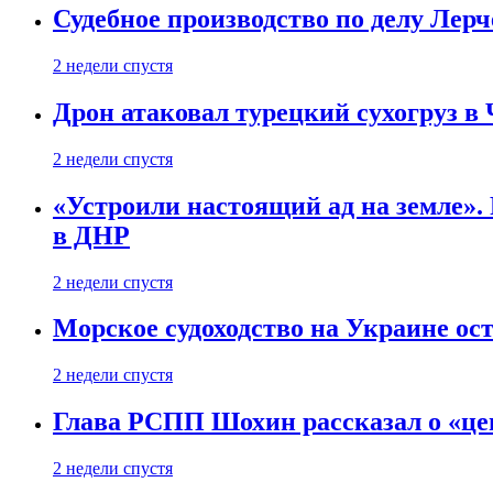
Судебное производство по делу Лер
2 недели спустя
Дрон атаковал турецкий сухогруз в
2 недели спустя
«Устроили настоящий ад на земле». 
в ДНР
2 недели спустя
Морское судоходство на Украине ост
2 недели спустя
Глава РСПП Шохин рассказал о «це
2 недели спустя