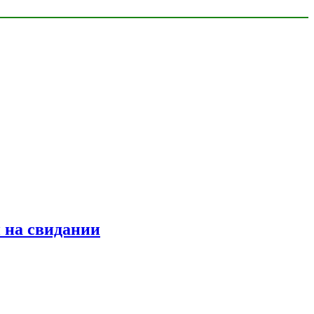
 на свидании