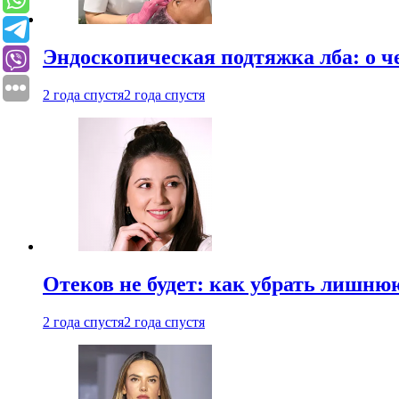
Эндоскопическая подтяжка лба: о ч
2 года спустя
2 года спустя
Отеков не будет: как убрать лишню
2 года спустя
2 года спустя