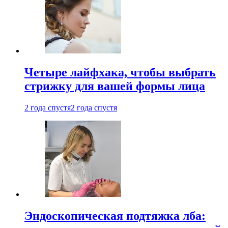
Четыре лайфхака, чтобы выбрать
стрижку для вашей формы лица
2 года спустя
2 года спустя
Эндоскопическая подтяжка лба: