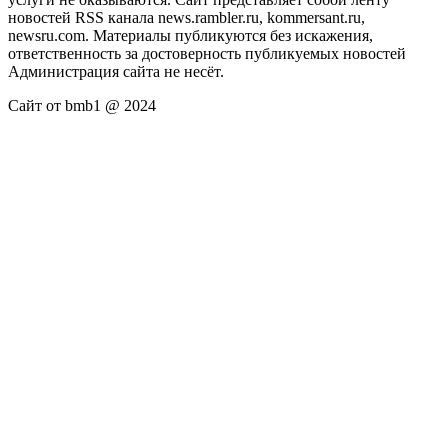
новостей RSS канала news.rambler.ru, kommersant.ru,
newsru.com. Материалы публикуются без искажения,
ответственность за достоверность публикуемых новостей
Администрация сайта не несёт.
Сайт от bmb1 @ 2024