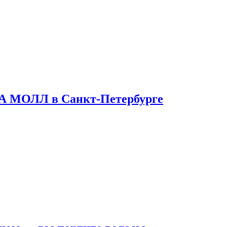
ТА МОЛЛ в Санкт-Петербурге