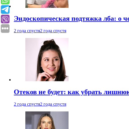
Эндоскопическая подтяжка лба: о ч
2 года спустя
2 года спустя
Отеков не будет: как убрать лишню
2 года спустя
2 года спустя