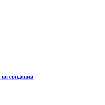
 на свидании