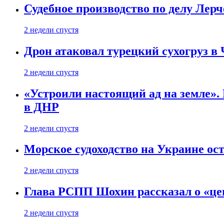
Судебное производство по делу Лер
2 недели спустя
Дрон атаковал турецкий сухогруз в
2 недели спустя
«Устроили настоящий ад на земле». 
в ДНР
2 недели спустя
Морское судоходство на Украине ост
2 недели спустя
Глава РСПП Шохин рассказал о «це
2 недели спустя