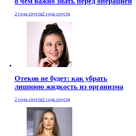
о чем важно знать перед операцией
2 года спустя
2 года спустя
Отеков не будет: как убрать
лишнюю жидкость из организма
2 года спустя
2 года спустя