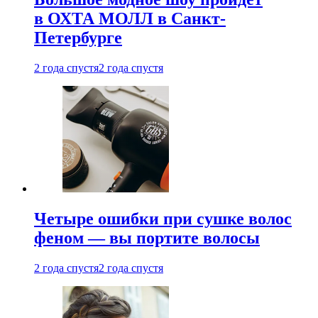
в ОХТА МОЛЛ в Санкт-
Петербурге
2 года спустя
2 года спустя
Четыре ошибки при сушке волос
феном — вы портите волосы
2 года спустя
2 года спустя