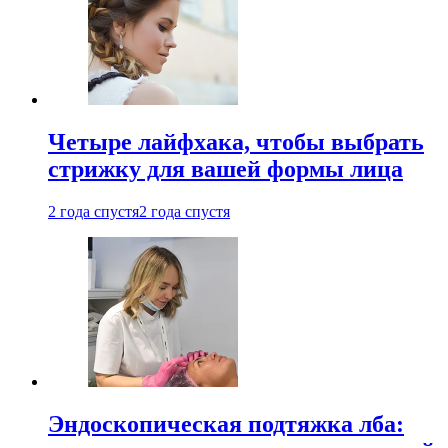
Четыре лайфхака, чтобы выбрать
стрижку для вашей формы лица
2 года спустя
2 года спустя
Эндоскопическая подтяжка лба: