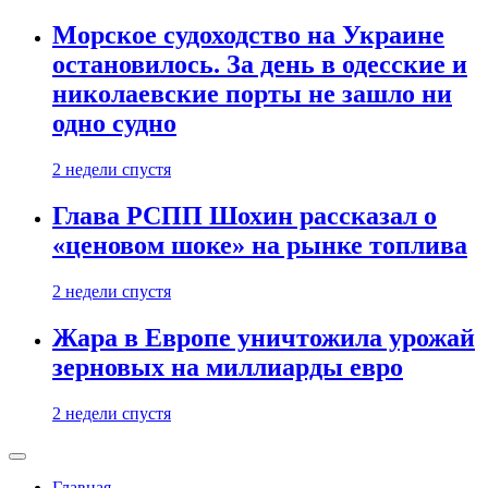
Морское судоходство на Украине
остановилось. За день в одесские и
николаевские порты не зашло ни
одно судно
2 недели спустя
Глава РСПП Шохин рассказал о
«ценовом шоке» на рынке топлива
2 недели спустя
Жара в Европе уничтожила урожай
зерновых на миллиарды евро
2 недели спустя
Главная