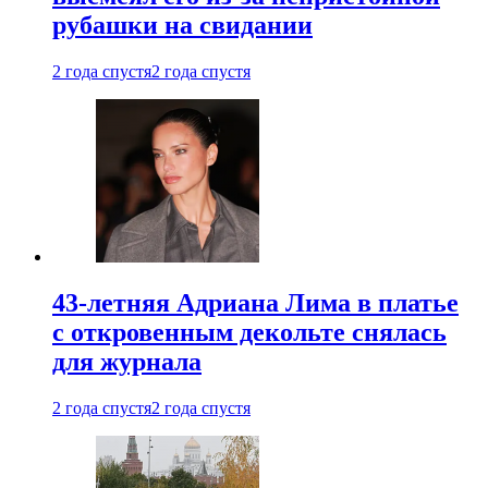
рубашки на свидании
2 года спустя
2 года спустя
43-летняя Адриана Лима в платье
с откровенным декольте снялась
для журнала
2 года спустя
2 года спустя