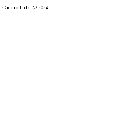
Сайт от bmb1 @ 2024