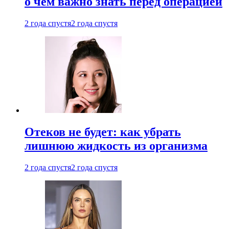
о чем важно знать перед операцией
2 года спустя
2 года спустя
Отеков не будет: как убрать
лишнюю жидкость из организма
2 года спустя
2 года спустя