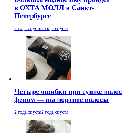
в ОХТА МОЛЛ в Санкт-
Петербурге
2 года спустя
2 года спустя
Четыре ошибки при сушке волос
феном — вы портите волосы
2 года спустя
2 года спустя