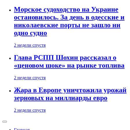
Морское судоходство на Украине
остановилось. За день в одесские и
николаевские порты не зашло ни
одно судно
2 недели спустя
Глава РСПП Шохин рассказал о
«ценовом шоке» на рынке топлива
2 недели спустя
Жара в Европе уничтожила урожай
зерновых на миллиарды евро
2 недели спустя
Главная