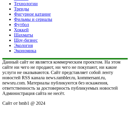
Технологии
Тренды
Фигурное катание
Фильмы и сериалы
Футбол
Хоккей
Шахматы
Шоу-бизнес
Экология
Экономика
Данный сайт не является коммерческим проектом. На этом
сайте ни чего не продают, ни чего не покупают, ни какие
услуги не оказываются. Сайт представляет собой ленту
новостей RSS канала news.rambler.ru, kommersant.ru,
newsru.com. Материалы публикуются без искажения,
ответственность за достоверность публикуемых новостей
Администрация сайта не несёт.
Сайт от bmb1 @ 2024