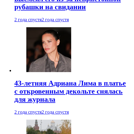
рубашки на свидании
2 года спустя
2 года спустя
43-летняя Адриана Лима в платье
с откровенным декольте снялась
для журнала
2 года спустя
2 года спустя