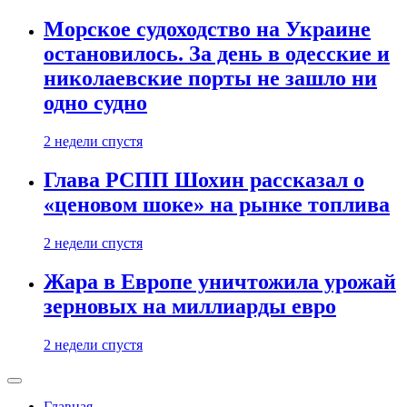
Морское судоходство на Украине
остановилось. За день в одесские и
николаевские порты не зашло ни
одно судно
2 недели спустя
Глава РСПП Шохин рассказал о
«ценовом шоке» на рынке топлива
2 недели спустя
Жара в Европе уничтожила урожай
зерновых на миллиарды евро
2 недели спустя
Главная