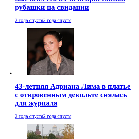
рубашки на свидании
2 года спустя
2 года спустя
43-летняя Адриана Лима в платье
с откровенным декольте снялась
для журнала
2 года спустя
2 года спустя