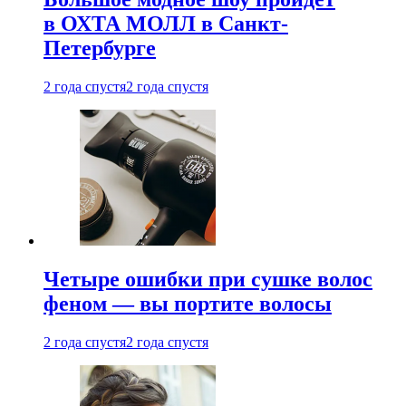
в ОХТА МОЛЛ в Санкт-
Петербурге
2 года спустя
2 года спустя
Четыре ошибки при сушке волос
феном — вы портите волосы
2 года спустя
2 года спустя