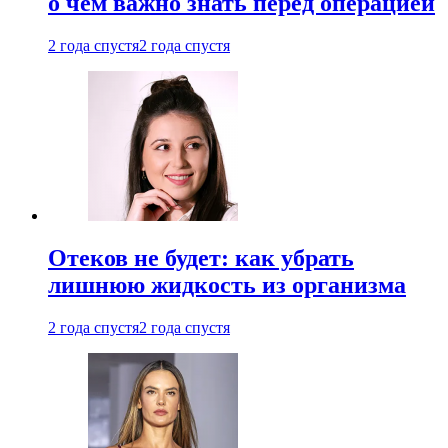
о чем важно знать перед операцией
2 года спустя
2 года спустя
Отеков не будет: как убрать
лишнюю жидкость из организма
2 года спустя
2 года спустя