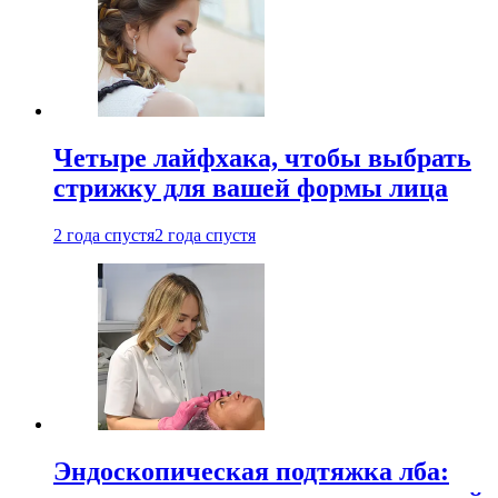
Четыре лайфхака, чтобы выбрать
стрижку для вашей формы лица
2 года спустя
2 года спустя
Эндоскопическая подтяжка лба: