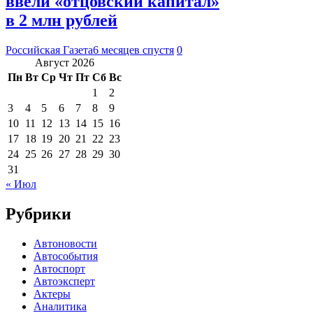
ввели «отцовский капитал»
в 2 млн рублей
Российская Газета
6 месяцев спустя
0
Август 2026
Пн
Вт
Ср
Чт
Пт
Сб
Вс
1
2
3
4
5
6
7
8
9
10
11
12
13
14
15
16
17
18
19
20
21
22
23
24
25
26
27
28
29
30
31
« Июл
Рубрики
Автоновости
Автособытия
Автоспорт
Автоэксперт
Актеры
Аналитика