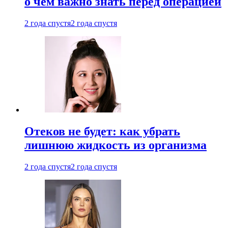
о чем важно знать перед операцией
2 года спустя
2 года спустя
Отеков не будет: как убрать
лишнюю жидкость из организма
2 года спустя
2 года спустя