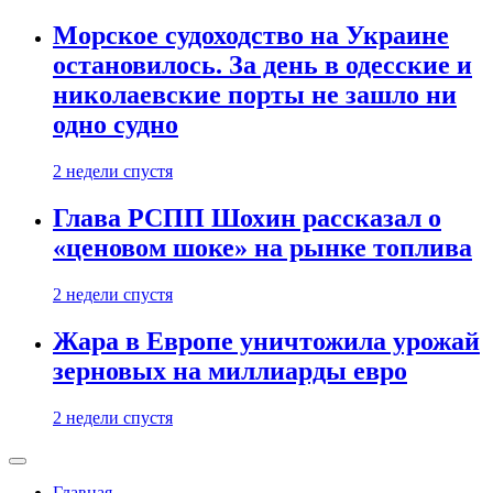
Морское судоходство на Украине
остановилось. За день в одесские и
николаевские порты не зашло ни
одно судно
2 недели спустя
Глава РСПП Шохин рассказал о
«ценовом шоке» на рынке топлива
2 недели спустя
Жара в Европе уничтожила урожай
зерновых на миллиарды евро
2 недели спустя
Главная