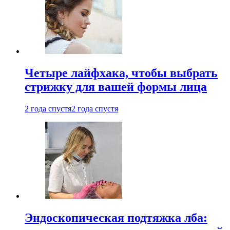
Четыре лайфхака, чтобы выбрать
стрижку для вашей формы лица
2 года спустя
2 года спустя
Эндоскопическая подтяжка лба: