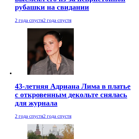
рубашки на свидании
2 года спустя
2 года спустя
43-летняя Адриана Лима в платье
с откровенным декольте снялась
для журнала
2 года спустя
2 года спустя