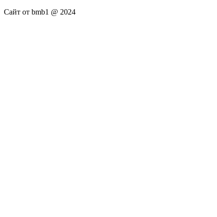
Сайт от bmb1 @ 2024