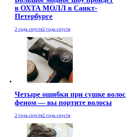
в ОХТА МОЛЛ в Санкт-
Петербурге
2 года спустя
2 года спустя
Четыре ошибки при сушке волос
феном — вы портите волосы
2 года спустя
2 года спустя