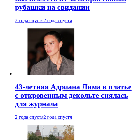
рубашки на свидании
2 года спустя
2 года спустя
43-летняя Адриана Лима в платье
с откровенным декольте снялась
для журнала
2 года спустя
2 года спустя