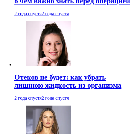
о чем важно знать перед операцией
2 года спустя
2 года спустя
Отеков не будет: как убрать
лишнюю жидкость из организма
2 года спустя
2 года спустя