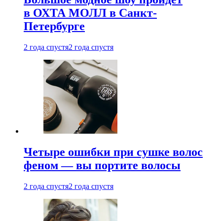
в ОХТА МОЛЛ в Санкт-
Петербурге
2 года спустя
2 года спустя
Четыре ошибки при сушке волос
феном — вы портите волосы
2 года спустя
2 года спустя