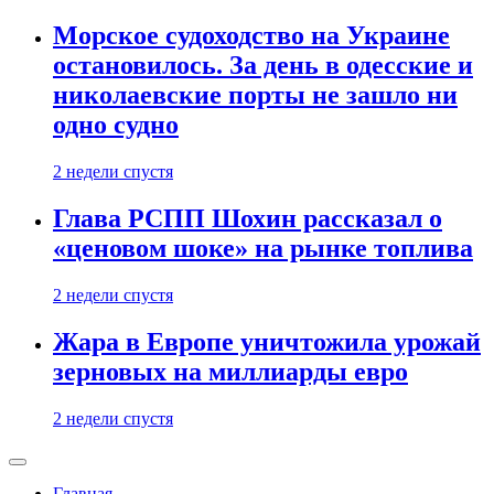
Морское судоходство на Украине
остановилось. За день в одесские и
николаевские порты не зашло ни
одно судно
2 недели спустя
Глава РСПП Шохин рассказал о
«ценовом шоке» на рынке топлива
2 недели спустя
Жара в Европе уничтожила урожай
зерновых на миллиарды евро
2 недели спустя
Главная