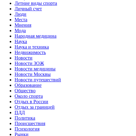
Летние виды спорта
Личный счет
Люди
Места
Мнения
Мода
Народная медицина
Наука
Наука и техника
Недвижимость
Новости
Новости ЗОЖ
Новости медицины
Новости Москвы
Новости путешествий
Образование
Общество
Около спорта
Отдых в России
Отдых за границей
ПДД
Политика
Происшествия
Психология
Рынки