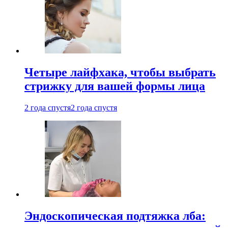
Четыре лайфхака, чтобы выбрать
стрижку для вашей формы лица
2 года спустя
2 года спустя
Эндоскопическая подтяжка лба: