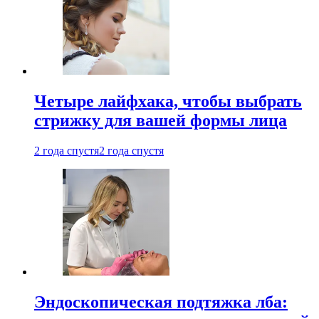
Четыре лайфхака, чтобы выбрать
стрижку для вашей формы лица
2 года спустя
2 года спустя
Эндоскопическая подтяжка лба: