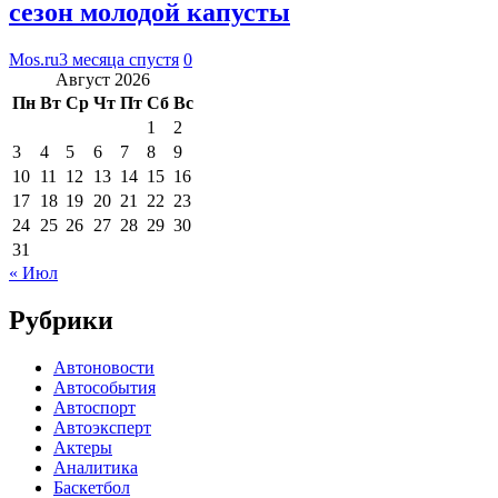
сезон молодой капусты
Mos.ru
3 месяца спустя
0
Август 2026
Пн
Вт
Ср
Чт
Пт
Сб
Вс
1
2
3
4
5
6
7
8
9
10
11
12
13
14
15
16
17
18
19
20
21
22
23
24
25
26
27
28
29
30
31
« Июл
Рубрики
Автоновости
Автособытия
Автоспорт
Автоэксперт
Актеры
Аналитика
Баскетбол