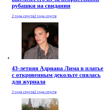
рубашки на свидании
2 года спустя
2 года спустя
43-летняя Адриана Лима в платье
с откровенным декольте снялась
для журнала
2 года спустя
2 года спустя