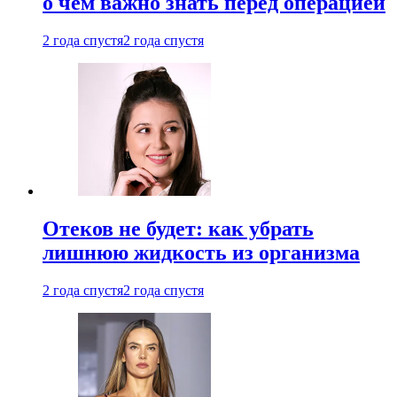
о чем важно знать перед операцией
2 года спустя
2 года спустя
Отеков не будет: как убрать
лишнюю жидкость из организма
2 года спустя
2 года спустя