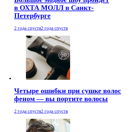
в ОХТА МОЛЛ в Санкт-
Петербурге
2 года спустя
2 года спустя
Четыре ошибки при сушке волос
феном — вы портите волосы
2 года спустя
2 года спустя