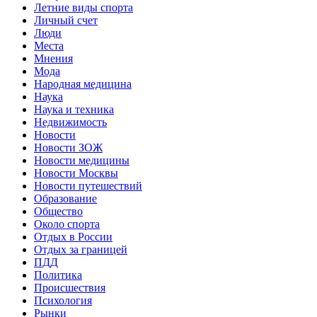
Летние виды спорта
Личный счет
Люди
Места
Мнения
Мода
Народная медицина
Наука
Наука и техника
Недвижимость
Новости
Новости ЗОЖ
Новости медицины
Новости Москвы
Новости путешествий
Образование
Общество
Около спорта
Отдых в России
Отдых за границей
ПДД
Политика
Происшествия
Психология
Рынки