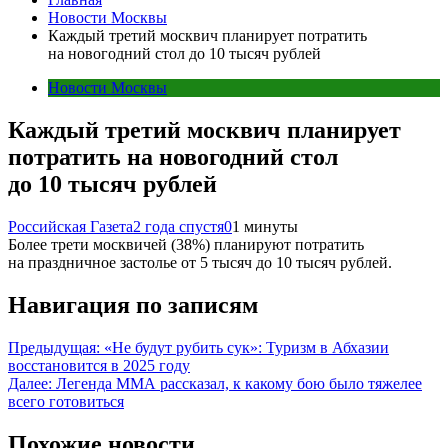
Новости Москвы
Каждый третий москвич планирует потратить
на новогодний стол до 10 тысяч рублей
Новости Москвы
Каждый третий москвич планирует
потратить на новогодний стол
до 10 тысяч рублей
Российская Газета
2 года спустя
0
1 минуты
Более трети москвичей (38%) планируют потратить
на праздничное застолье от 5 тысяч до 10 тысяч рублей.
Навигация по записям
Предыдущая:
«Не будут рубить сук»: Туризм в Абхазии
восстановится в 2025 году
Далее:
Легенда ММА рассказал, к какому бою было тяжелее
всего готовиться
Похожие новости