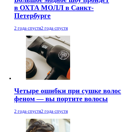
в ОХТА МОЛЛ в Санкт-
Петербурге
2 года спустя
2 года спустя
Четыре ошибки при сушке волос
феном — вы портите волосы
2 года спустя
2 года спустя