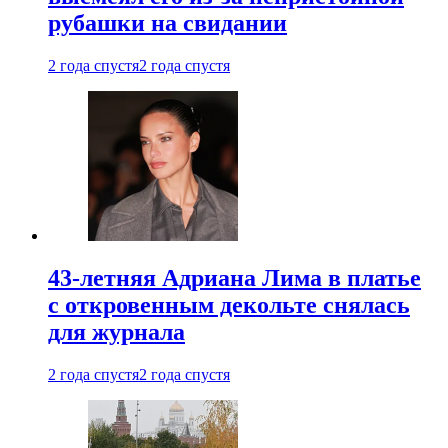
рубашки на свидании
2 года спустя
2 года спустя
43-летняя Адриана Лима в платье
с откровенным декольте снялась
для журнала
2 года спустя
2 года спустя