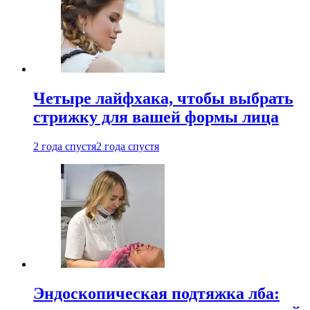
Четыре лайфхака, чтобы выбрать
стрижку для вашей формы лица
2 года спустя
2 года спустя
Эндоскопическая подтяжка лба: