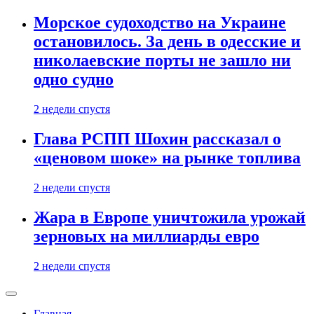
Морское судоходство на Украине
остановилось. За день в одесские и
николаевские порты не зашло ни
одно судно
2 недели спустя
Глава РСПП Шохин рассказал о
«ценовом шоке» на рынке топлива
2 недели спустя
Жара в Европе уничтожила урожай
зерновых на миллиарды евро
2 недели спустя
Главная