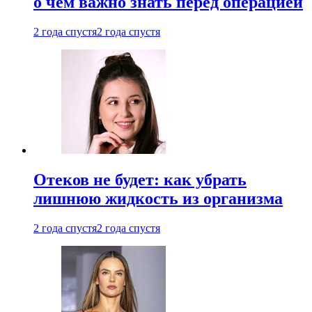
о чем важно знать перед операцией
2 года спустя
2 года спустя
Отеков не будет: как убрать
лишнюю жидкость из организма
2 года спустя
2 года спустя