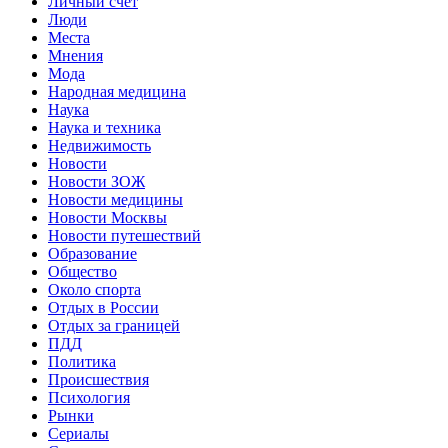
Личный счет
Люди
Места
Мнения
Мода
Народная медицина
Наука
Наука и техника
Недвижимость
Новости
Новости ЗОЖ
Новости медицины
Новости Москвы
Новости путешествий
Образование
Общество
Около спорта
Отдых в России
Отдых за границей
ПДД
Политика
Происшествия
Психология
Рынки
Сериалы