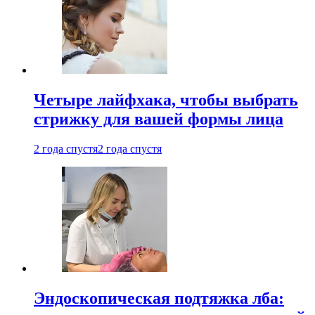
Четыре лайфхака, чтобы выбрать
стрижку для вашей формы лица
2 года спустя
2 года спустя
Эндоскопическая подтяжка лба: