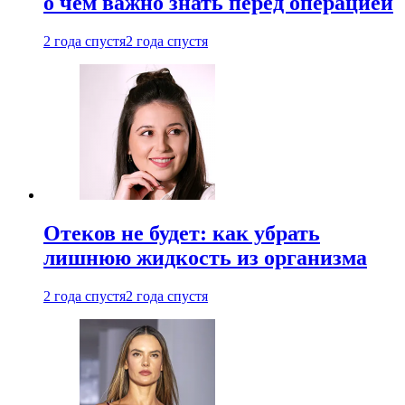
о чем важно знать перед операцией
2 года спустя
2 года спустя
Отеков не будет: как убрать
лишнюю жидкость из организма
2 года спустя
2 года спустя