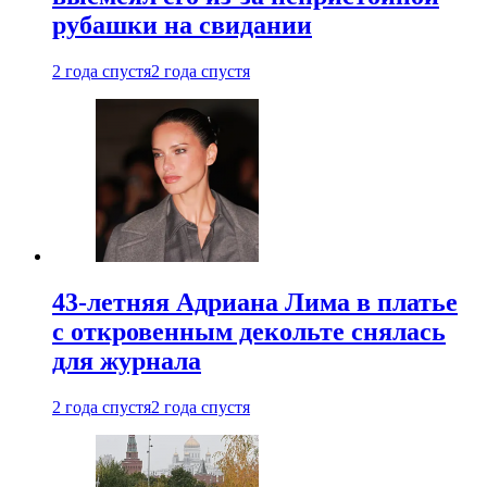
рубашки на свидании
2 года спустя
2 года спустя
43-летняя Адриана Лима в платье
с откровенным декольте снялась
для журнала
2 года спустя
2 года спустя