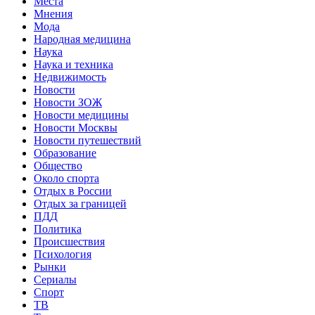
Места
Мнения
Мода
Народная медицина
Наука
Наука и техника
Недвижимость
Новости
Новости ЗОЖ
Новости медицины
Новости Москвы
Новости путешествий
Образование
Общество
Около спорта
Отдых в России
Отдых за границей
ПДД
Политика
Происшествия
Психология
Рынки
Сериалы
Спорт
ТВ