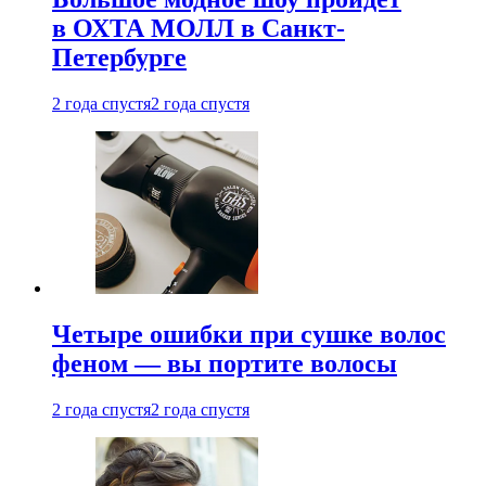
в ОХТА МОЛЛ в Санкт-
Петербурге
2 года спустя
2 года спустя
Четыре ошибки при сушке волос
феном — вы портите волосы
2 года спустя
2 года спустя