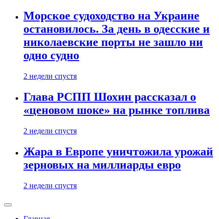
Морское судоходство на Украине
остановилось. За день в одесские и
николаевские порты не зашло ни
одно судно
2 недели спустя
Глава РСПП Шохин рассказал о
«ценовом шоке» на рынке топлива
2 недели спустя
Жара в Европе уничтожила урожай
зерновых на миллиарды евро
2 недели спустя
Главная