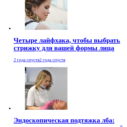
Четыре лайфхака, чтобы выбрать
стрижку для вашей формы лица
2 года спустя
2 года спустя
Эндоскопическая подтяжка лба: