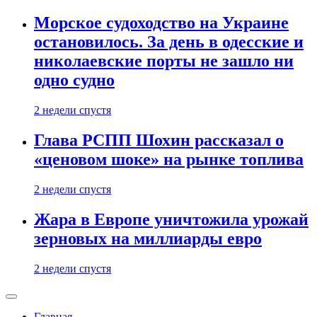
Морское судоходство на Украине
остановилось. За день в одесские и
николаевские порты не зашло ни
одно судно
2 недели спустя
Глава РСПП Шохин рассказал о
«ценовом шоке» на рынке топлива
2 недели спустя
Жара в Европе уничтожила урожай
зерновых на миллиарды евро
2 недели спустя
Главная