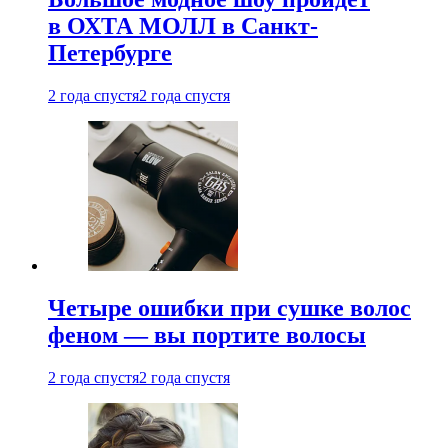
в ОХТА МОЛЛ в Санкт-
Петербурге
2 года спустя
2 года спустя
Четыре ошибки при сушке волос
феном — вы портите волосы
2 года спустя
2 года спустя