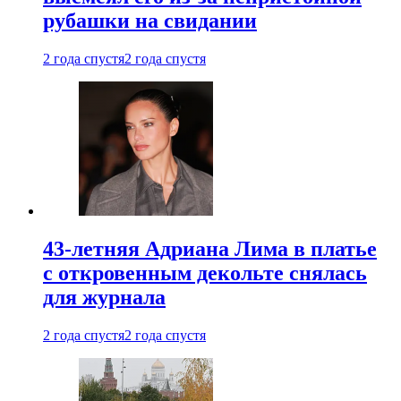
рубашки на свидании
2 года спустя
2 года спустя
43-летняя Адриана Лима в платье
с откровенным декольте снялась
для журнала
2 года спустя
2 года спустя