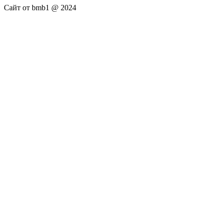
Сайт от bmb1 @ 2024