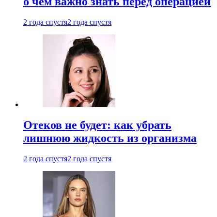
о чем важно знать перед операцией
2 года спустя
2 года спустя
Отеков не будет: как убрать
лишнюю жидкость из организма
2 года спустя
2 года спустя