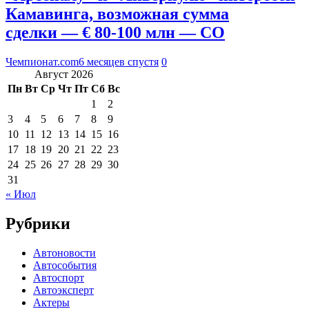
Камавинга, возможная сумма
сделки — € 80-100 млн — CO
Чемпионат.com
6 месяцев спустя
0
Август 2026
Пн
Вт
Ср
Чт
Пт
Сб
Вс
1
2
3
4
5
6
7
8
9
10
11
12
13
14
15
16
17
18
19
20
21
22
23
24
25
26
27
28
29
30
31
« Июл
Рубрики
Автоновости
Автособытия
Автоспорт
Автоэксперт
Актеры