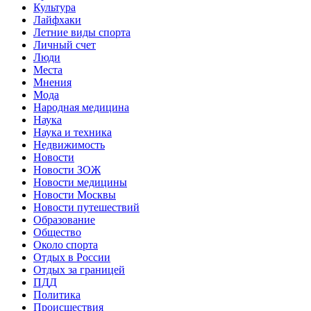
Культура
Лайфхаки
Летние виды спорта
Личный счет
Люди
Места
Мнения
Мода
Народная медицина
Наука
Наука и техника
Недвижимость
Новости
Новости ЗОЖ
Новости медицины
Новости Москвы
Новости путешествий
Образование
Общество
Около спорта
Отдых в России
Отдых за границей
ПДД
Политика
Происшествия