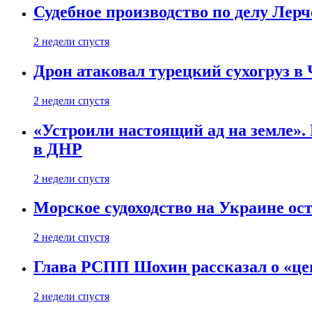
Судебное производство по делу Лер
2 недели спустя
Дрон атаковал турецкий сухогруз в
2 недели спустя
«Устроили настоящий ад на земле». 
в ДНР
2 недели спустя
Морское судоходство на Украине ост
2 недели спустя
Глава РСПП Шохин рассказал о «це
2 недели спустя