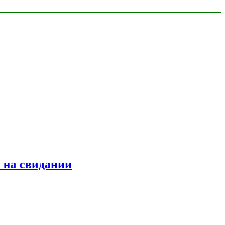
 на свидании