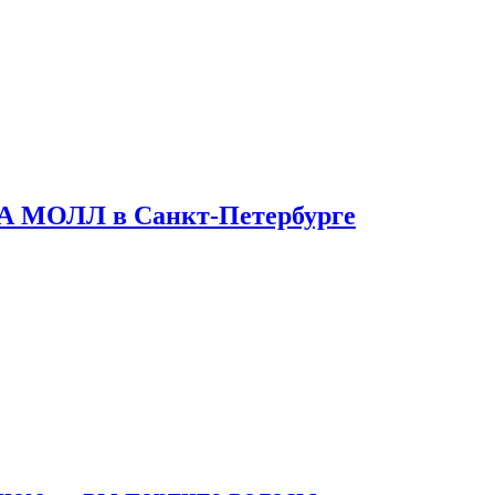
ТА МОЛЛ в Санкт-Петербурге