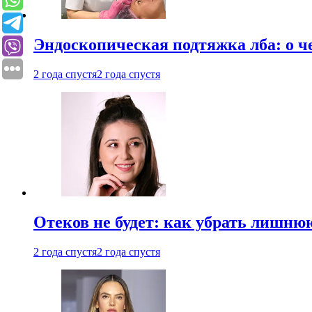
Эндоскопическая подтяжка лба: о ч
2 года спустя
2 года спустя
Отеков не будет: как убрать лишню
2 года спустя
2 года спустя