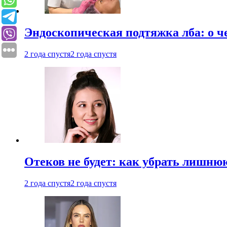
Эндоскопическая подтяжка лба: о ч
2 года спустя
2 года спустя
Отеков не будет: как убрать лишню
2 года спустя
2 года спустя