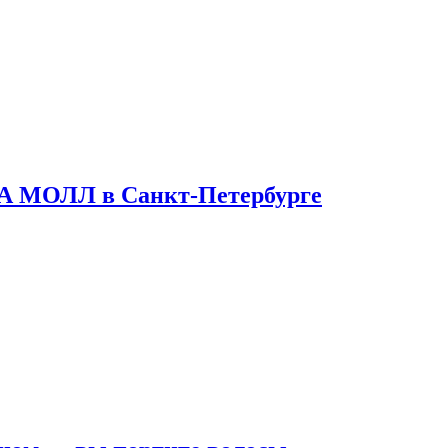
ТА МОЛЛ в Санкт-Петербурге