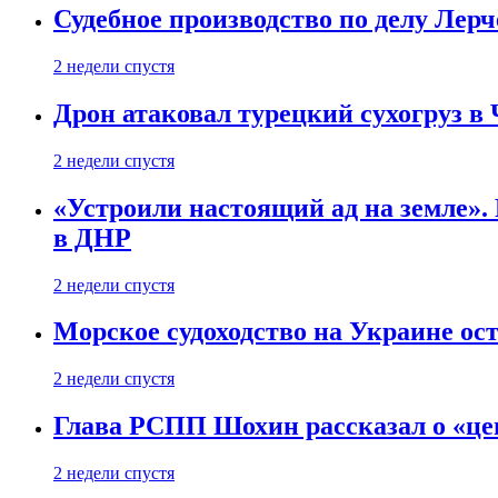
Судебное производство по делу Лер
2 недели спустя
Дрон атаковал турецкий сухогруз в
2 недели спустя
«Устроили настоящий ад на земле». 
в ДНР
2 недели спустя
Морское судоходство на Украине ост
2 недели спустя
Глава РСПП Шохин рассказал о «це
2 недели спустя