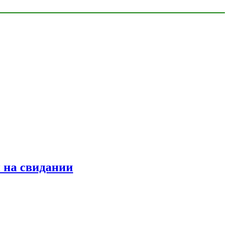
 на свидании