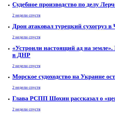
Судебное производство по делу Лер
2 недели спустя
Дрон атаковал турецкий сухогруз в
2 недели спустя
«Устроили настоящий ад на земле». 
в ДНР
2 недели спустя
Морское судоходство на Украине ост
2 недели спустя
Глава РСПП Шохин рассказал о «це
2 недели спустя