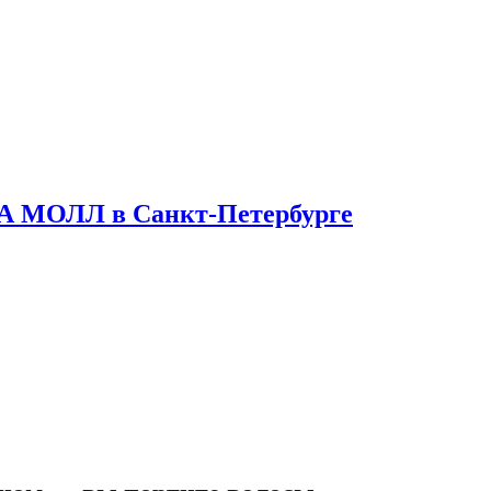
ТА МОЛЛ в Санкт-Петербурге