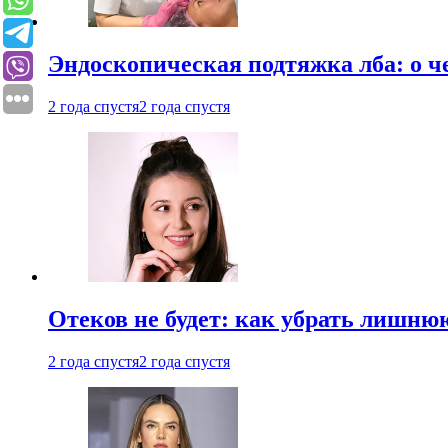
Эндоскопическая подтяжка лба: о ч
2 года спустя
2 года спустя
Отеков не будет: как убрать лишню
2 года спустя
2 года спустя