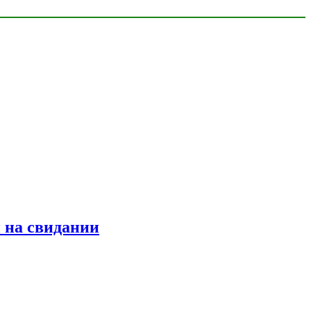
 на свидании