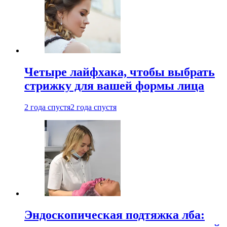
Четыре лайфхака, чтобы выбрать
стрижку для вашей формы лица
2 года спустя
2 года спустя
Эндоскопическая подтяжка лба: