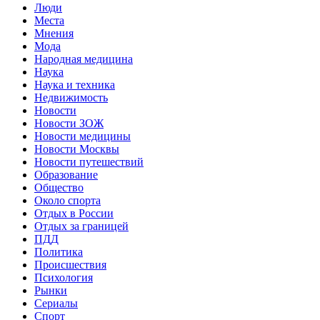
Люди
Места
Мнения
Мода
Народная медицина
Наука
Наука и техника
Недвижимость
Новости
Новости ЗОЖ
Новости медицины
Новости Москвы
Новости путешествий
Образование
Общество
Около спорта
Отдых в России
Отдых за границей
ПДД
Политика
Происшествия
Психология
Рынки
Сериалы
Спорт