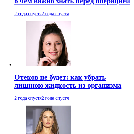
о чем важно знать перед операцией
2 года спустя
2 года спустя
Отеков не будет: как убрать
лишнюю жидкость из организма
2 года спустя
2 года спустя