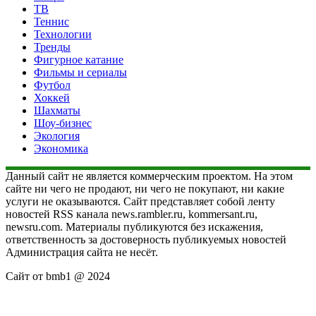
ТВ
Теннис
Технологии
Тренды
Фигурное катание
Фильмы и сериалы
Футбол
Хоккей
Шахматы
Шоу-бизнес
Экология
Экономика
Данный сайт не является коммерческим проектом. На этом
сайте ни чего не продают, ни чего не покупают, ни какие
услуги не оказываются. Сайт представляет собой ленту
новостей RSS канала news.rambler.ru, kommersant.ru,
newsru.com. Материалы публикуются без искажения,
ответственность за достоверность публикуемых новостей
Администрация сайта не несёт.
Сайт от bmb1 @ 2024