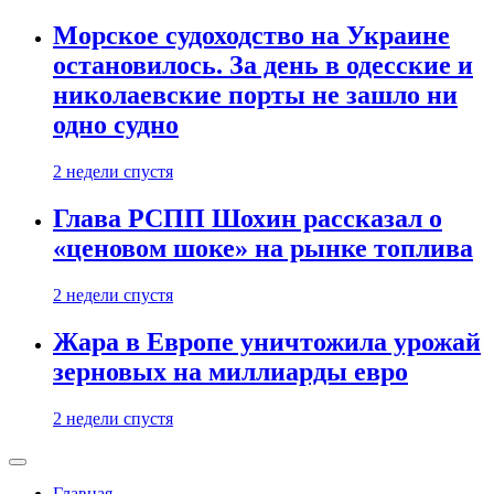
Морское судоходство на Украине
остановилось. За день в одесские и
николаевские порты не зашло ни
одно судно
2 недели спустя
Глава РСПП Шохин рассказал о
«ценовом шоке» на рынке топлива
2 недели спустя
Жара в Европе уничтожила урожай
зерновых на миллиарды евро
2 недели спустя
Главная