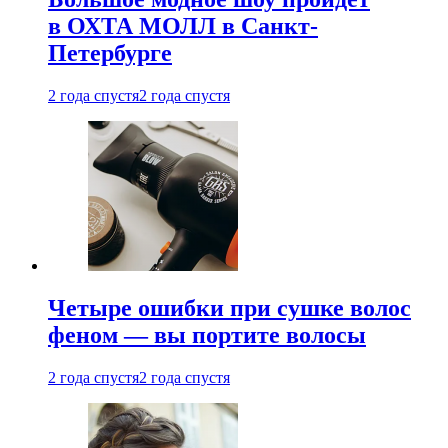
в ОХТА МОЛЛ в Санкт-
Петербурге
2 года спустя
2 года спустя
Четыре ошибки при сушке волос
феном — вы портите волосы
2 года спустя
2 года спустя