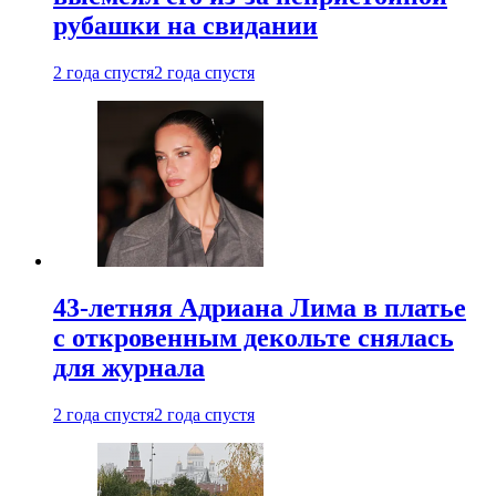
рубашки на свидании
2 года спустя
2 года спустя
43-летняя Адриана Лима в платье
с откровенным декольте снялась
для журнала
2 года спустя
2 года спустя