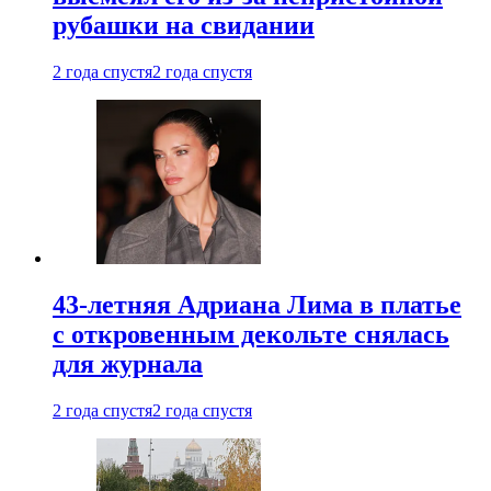
рубашки на свидании
2 года спустя
2 года спустя
43-летняя Адриана Лима в платье
с откровенным декольте снялась
для журнала
2 года спустя
2 года спустя