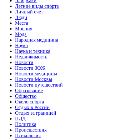
Лайфхаки
Летние виды спорта
Личный счет
Люди
Места
Мнения
Мода
Народная медицина
Наука
Наука и техника
Недвижимость
Новости
Новости ЗОЖ
Новости медицины
Новости Москвы
Новости путешествий
Образование
Общество
Около спорта
Отдых в России
Отдых за границей
ПДД
Политика
Происшествия
Психология