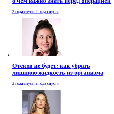
о чем важно знать перед операцией
2 года спустя
2 года спустя
Отеков не будет: как убрать
лишнюю жидкость из организма
2 года спустя
2 года спустя