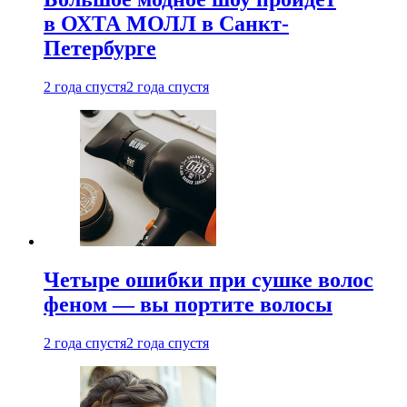
в ОХТА МОЛЛ в Санкт-
Петербурге
2 года спустя
2 года спустя
Четыре ошибки при сушке волос
феном — вы портите волосы
2 года спустя
2 года спустя