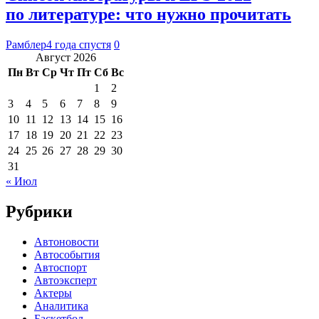
по литературе: что нужно прочитать
Рамблер
4 года спустя
0
Август 2026
Пн
Вт
Ср
Чт
Пт
Сб
Вс
1
2
3
4
5
6
7
8
9
10
11
12
13
14
15
16
17
18
19
20
21
22
23
24
25
26
27
28
29
30
31
« Июл
Рубрики
Автоновости
Автособытия
Автоспорт
Автоэксперт
Актеры
Аналитика
Баскетбол