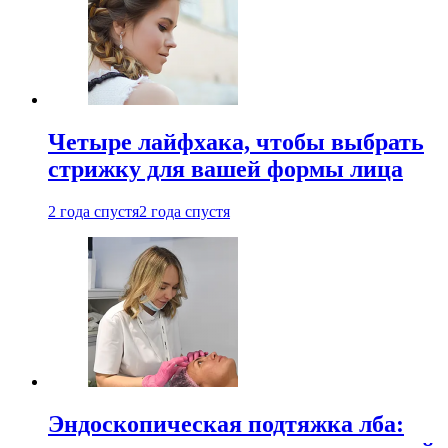
Четыре лайфхака, чтобы выбрать
стрижку для вашей формы лица
2 года спустя
2 года спустя
Эндоскопическая подтяжка лба: