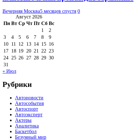
Вечерняя Москва
5 месяцев спустя
0
Август 2026
Пн
Вт
Ср
Чт
Пт
Сб
Вс
1
2
3
4
5
6
7
8
9
10
11
12
13
14
15
16
17
18
19
20
21
22
23
24
25
26
27
28
29
30
31
« Июл
Рубрики
Автоновости
Автособытия
Автоспорт
Автоэксперт
Актеры
Аналитика
Баскетбол
Безумный мир