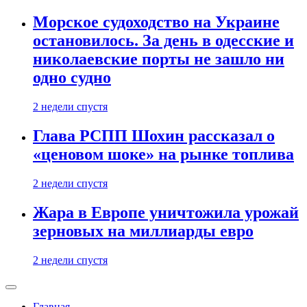
Морское судоходство на Украине
остановилось. За день в одесские и
николаевские порты не зашло ни
одно судно
2 недели спустя
Глава РСПП Шохин рассказал о
«ценовом шоке» на рынке топлива
2 недели спустя
Жара в Европе уничтожила урожай
зерновых на миллиарды евро
2 недели спустя
Главная