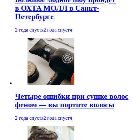
в ОХТА МОЛЛ в Санкт-
Петербурге
2 года спустя
2 года спустя
Четыре ошибки при сушке волос
феном — вы портите волосы
2 года спустя
2 года спустя