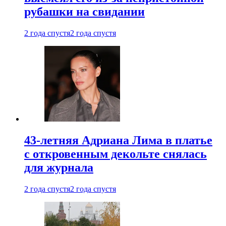
рубашки на свидании
2 года спустя
2 года спустя
43-летняя Адриана Лима в платье
с откровенным декольте снялась
для журнала
2 года спустя
2 года спустя