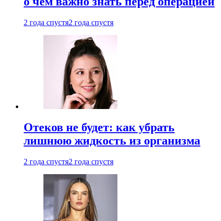
о чем важно знать перед операцией
2 года спустя
2 года спустя
Отеков не будет: как убрать
лишнюю жидкость из организма
2 года спустя
2 года спустя