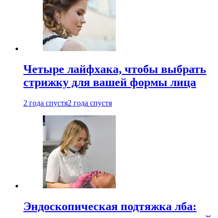
Четыре лайфхака, чтобы выбрать
стрижку для вашей формы лица
2 года спустя
2 года спустя
Эндоскопическая подтяжка лба: