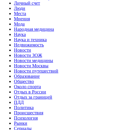
Личный счет
Люди
Места
Мнения
Мода
Народная медицина
Наука
Наука и техника
Недвижимость
Новости
Новости ЗОЖ
Новости медицины
Новости Москвы
Новости путешествий
Образование
Общество
Около спорта
Отдых в России
Отдых за границей
ПДД
Политика
Происшествия
Психология
Рынки
Сериалы