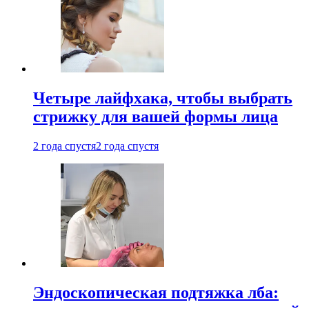
Четыре лайфхака, чтобы выбрать
стрижку для вашей формы лица
2 года спустя
2 года спустя
Эндоскопическая подтяжка лба: