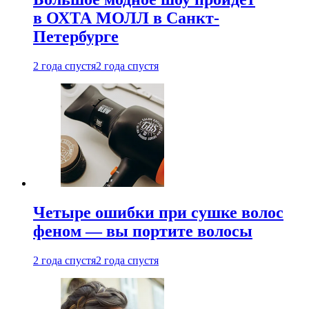
в ОХТА МОЛЛ в Санкт-
Петербурге
2 года спустя
2 года спустя
Четыре ошибки при сушке волос
феном — вы портите волосы
2 года спустя
2 года спустя