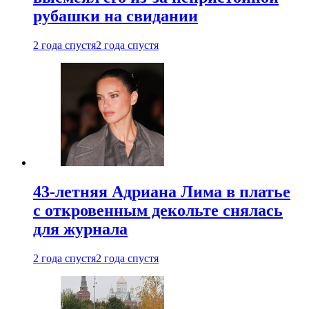
рубашки на свидании
2 года спустя
2 года спустя
43-летняя Адриана Лима в платье
с откровенным декольте снялась
для журнала
2 года спустя
2 года спустя