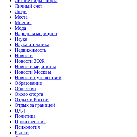
Летние виды спорта
Личный счет
Люди
Места
Мнения
Мода
Народная медицина
Наука
Наука и техника
Недвижимость
Новости
Новости ЗОЖ
Новости медицины
Новости Москвы
Новости путешествий
Образование
Общество
Около спорта
Отдых в России
Отдых за границей
ПДД
Политика
Происшествия
Психология
Рынки