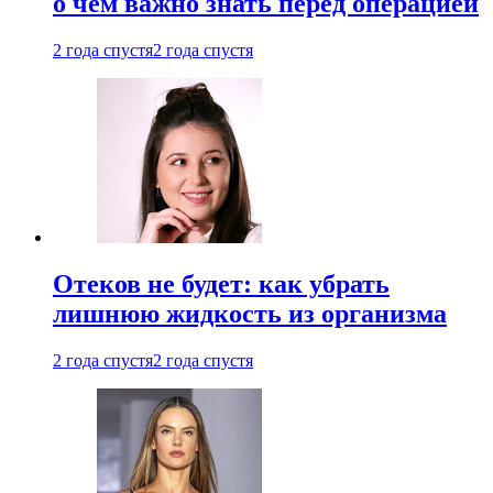
о чем важно знать перед операцией
2 года спустя
2 года спустя
Отеков не будет: как убрать
лишнюю жидкость из организма
2 года спустя
2 года спустя