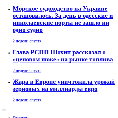
Морское судоходство на Украине
остановилось. За день в одесские и
николаевские порты не зашло ни
одно судно
2 недели спустя
Глава РСПП Шохин рассказал о
«ценовом шоке» на рынке топлива
2 недели спустя
Жара в Европе уничтожила урожай
зерновых на миллиарды евро
2 недели спустя
Главная