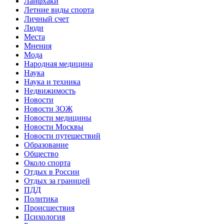
Лайфхаки
Летние виды спорта
Личный счет
Люди
Места
Мнения
Мода
Народная медицина
Наука
Наука и техника
Недвижимость
Новости
Новости ЗОЖ
Новости медицины
Новости Москвы
Новости путешествий
Образование
Общество
Около спорта
Отдых в России
Отдых за границей
ПДД
Политика
Происшествия
Психология