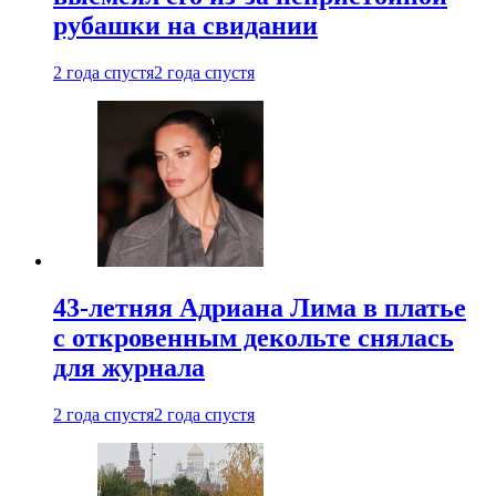
рубашки на свидании
2 года спустя
2 года спустя
43-летняя Адриана Лима в платье
с откровенным декольте снялась
для журнала
2 года спустя
2 года спустя