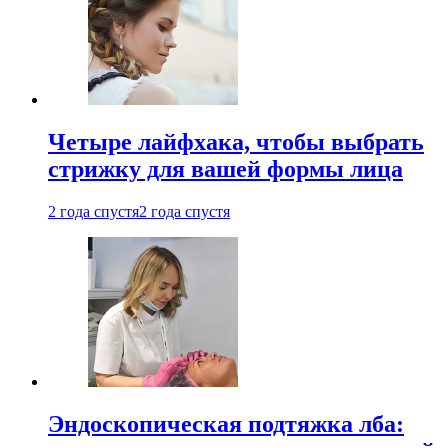
Четыре лайфхака, чтобы выбрать
стрижку для вашей формы лица
2 года спустя
2 года спустя
Эндоскопическая подтяжка лба: