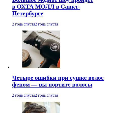
в ОХТА МОЛЛ в Санкт-
Петербурге
2 года спустя
2 года спустя
Четыре ошибки при сушке волос
феном — вы портите волосы
2 года спустя
2 года спустя