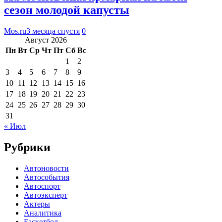
сезон молодой капусты
Mos.ru
3 месяца спустя
0
Август 2026
Пн
Вт
Ср
Чт
Пт
Сб
Вс
1
2
3
4
5
6
7
8
9
10
11
12
13
14
15
16
17
18
19
20
21
22
23
24
25
26
27
28
29
30
31
« Июл
Рубрики
Автоновости
Автособытия
Автоспорт
Автоэксперт
Актеры
Аналитика
Баскетбол