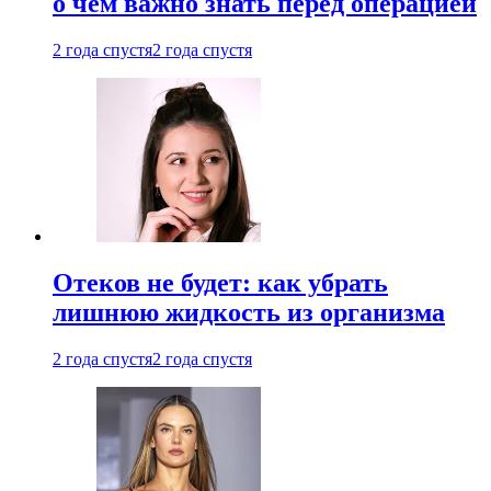
о чем важно знать перед операцией
2 года спустя
2 года спустя
Отеков не будет: как убрать
лишнюю жидкость из организма
2 года спустя
2 года спустя