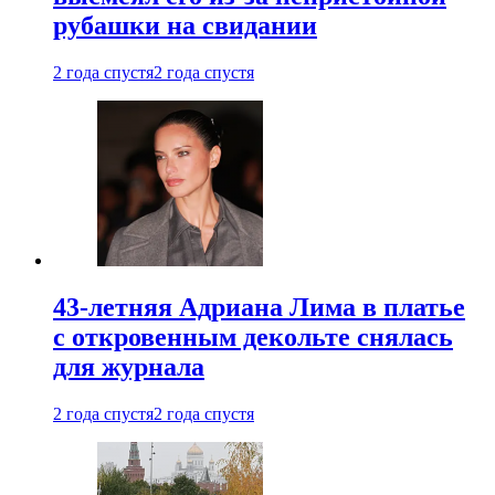
рубашки на свидании
2 года спустя
2 года спустя
43-летняя Адриана Лима в платье
с откровенным декольте снялась
для журнала
2 года спустя
2 года спустя