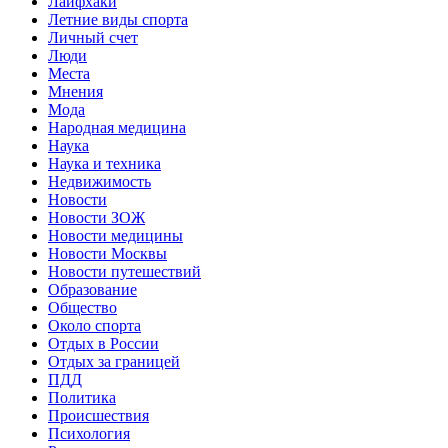
Лайфхаки
Летние виды спорта
Личный счет
Люди
Места
Мнения
Мода
Народная медицина
Наука
Наука и техника
Недвижимость
Новости
Новости ЗОЖ
Новости медицины
Новости Москвы
Новости путешествий
Образование
Общество
Около спорта
Отдых в России
Отдых за границей
ПДД
Политика
Происшествия
Психология