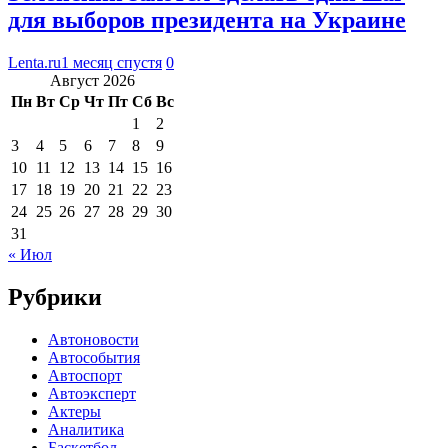
для выборов президента на Украине
Lenta.ru
1 месяц спустя
0
Август 2026
Пн
Вт
Ср
Чт
Пт
Сб
Вс
1
2
3
4
5
6
7
8
9
10
11
12
13
14
15
16
17
18
19
20
21
22
23
24
25
26
27
28
29
30
31
« Июл
Рубрики
Автоновости
Автособытия
Автоспорт
Автоэксперт
Актеры
Аналитика
Баскетбол