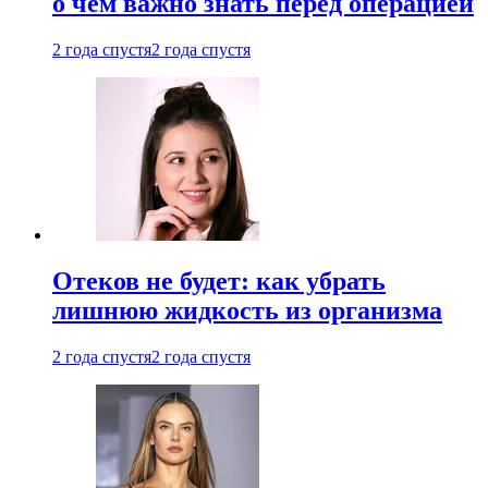
о чем важно знать перед операцией
2 года спустя
2 года спустя
Отеков не будет: как убрать
лишнюю жидкость из организма
2 года спустя
2 года спустя