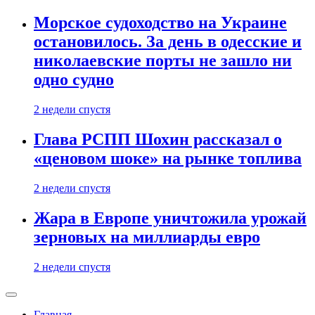
Морское судоходство на Украине
остановилось. За день в одесские и
николаевские порты не зашло ни
одно судно
2 недели спустя
Глава РСПП Шохин рассказал о
«ценовом шоке» на рынке топлива
2 недели спустя
Жара в Европе уничтожила урожай
зерновых на миллиарды евро
2 недели спустя
Главная