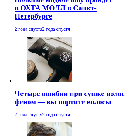
в ОХТА МОЛЛ в Санкт-
Петербурге
2 года спустя
2 года спустя
Четыре ошибки при сушке волос
феном — вы портите волосы
2 года спустя
2 года спустя