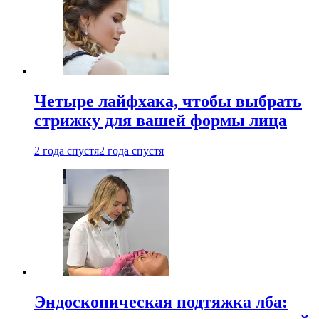
Четыре лайфхака, чтобы выбрать
стрижку для вашей формы лица
2 года спустя
2 года спустя
Эндоскопическая подтяжка лба: