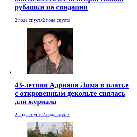
рубашки на свидании
2 года спустя
2 года спустя
43-летняя Адриана Лима в платье
с откровенным декольте снялась
для журнала
2 года спустя
2 года спустя