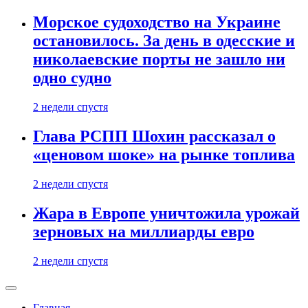
Морское судоходство на Украине
остановилось. За день в одесские и
николаевские порты не зашло ни
одно судно
2 недели спустя
Глава РСПП Шохин рассказал о
«ценовом шоке» на рынке топлива
2 недели спустя
Жара в Европе уничтожила урожай
зерновых на миллиарды евро
2 недели спустя
Главная