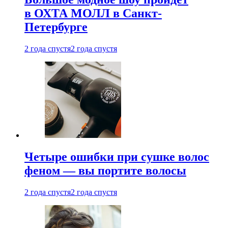
в ОХТА МОЛЛ в Санкт-
Петербурге
2 года спустя
2 года спустя
Четыре ошибки при сушке волос
феном — вы портите волосы
2 года спустя
2 года спустя