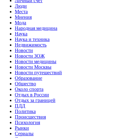
Личный счет
Люди
Места
Мнения
Мода
Народная медицина
Наука
Наука и техника
Недвижимость
Новости
Новости ЗОЖ
Новости медицины
Новости Москвы
Новости путешествий
Образование
Общество
Около спорта
Отдых в России
Отдых за границей
ПДД
Политика
Происшествия
Психология
Рынки
Сериалы