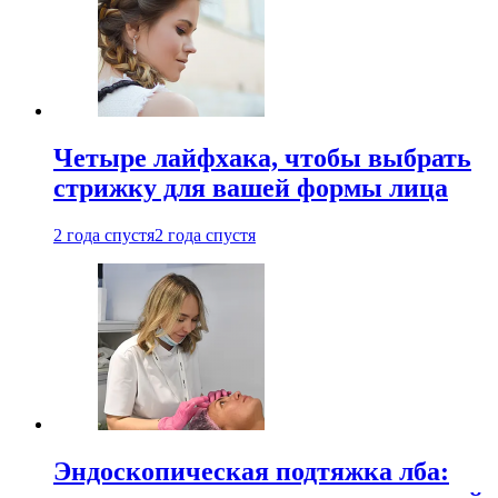
Четыре лайфхака, чтобы выбрать
стрижку для вашей формы лица
2 года спустя
2 года спустя
Эндоскопическая подтяжка лба: