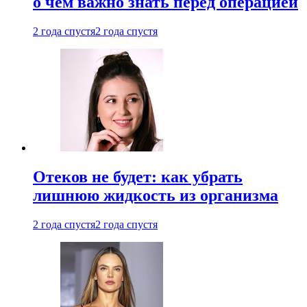
о чем важно знать перед операцией
2 года спустя
2 года спустя
Отеков не будет: как убрать
лишнюю жидкость из организма
2 года спустя
2 года спустя