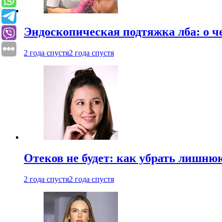
Эндоскопическая подтяжка лба: о ч
2 года спустя
2 года спустя
Отеков не будет: как убрать лишню
2 года спустя
2 года спустя