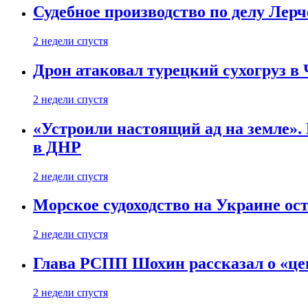
Судебное производство по делу Лер
2 недели спустя
Дрон атаковал турецкий сухогруз в
2 недели спустя
«Устроили настоящий ад на земле». 
в ДНР
2 недели спустя
Морское судоходство на Украине ост
2 недели спустя
Глава РСПП Шохин рассказал о «це
2 недели спустя