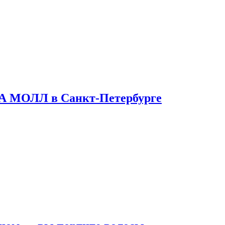
ТА МОЛЛ в Санкт-Петербурге