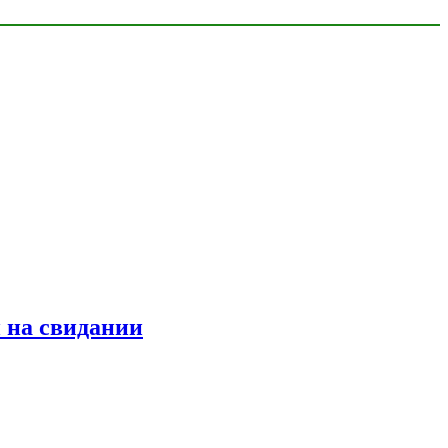
 на свидании