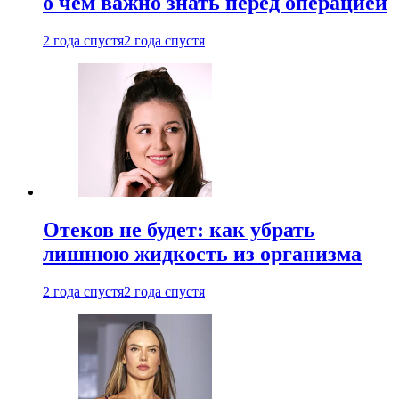
о чем важно знать перед операцией
2 года спустя
2 года спустя
Отеков не будет: как убрать
лишнюю жидкость из организма
2 года спустя
2 года спустя