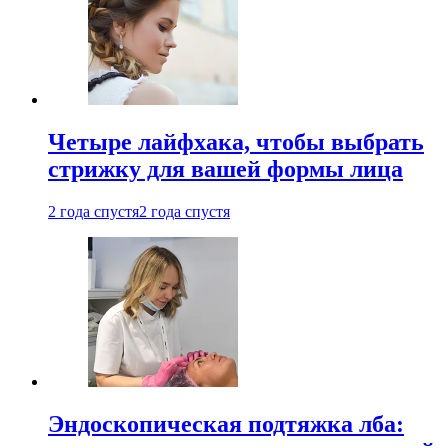
Четыре лайфхака, чтобы выбрать
стрижку для вашей формы лица
2 года спустя
2 года спустя
Эндоскопическая подтяжка лба: