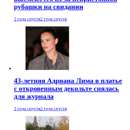
рубашки на свидании
2 года спустя
2 года спустя
43-летняя Адриана Лима в платье
с откровенным декольте снялась
для журнала
2 года спустя
2 года спустя