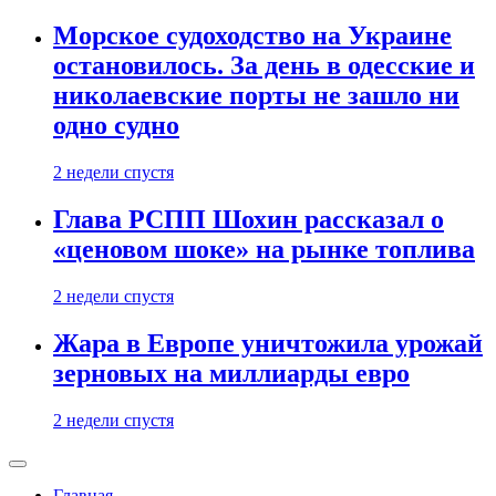
Морское судоходство на Украине
остановилось. За день в одесские и
николаевские порты не зашло ни
одно судно
2 недели спустя
Глава РСПП Шохин рассказал о
«ценовом шоке» на рынке топлива
2 недели спустя
Жара в Европе уничтожила урожай
зерновых на миллиарды евро
2 недели спустя
Главная