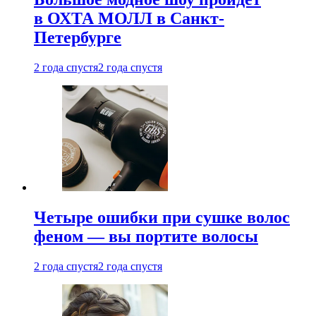
в ОХТА МОЛЛ в Санкт-
Петербурге
2 года спустя
2 года спустя
Четыре ошибки при сушке волос
феном — вы портите волосы
2 года спустя
2 года спустя