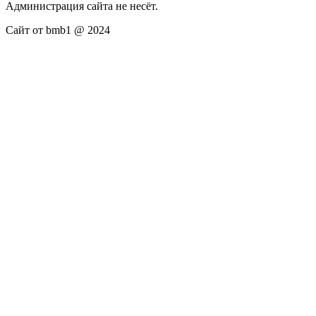
Администрация сайта не несёт.
Сайт от bmb1 @ 2024