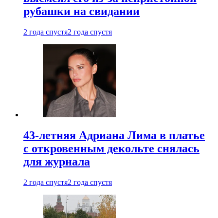
рубашки на свидании
2 года спустя
2 года спустя
43-летняя Адриана Лима в платье
с откровенным декольте снялась
для журнала
2 года спустя
2 года спустя