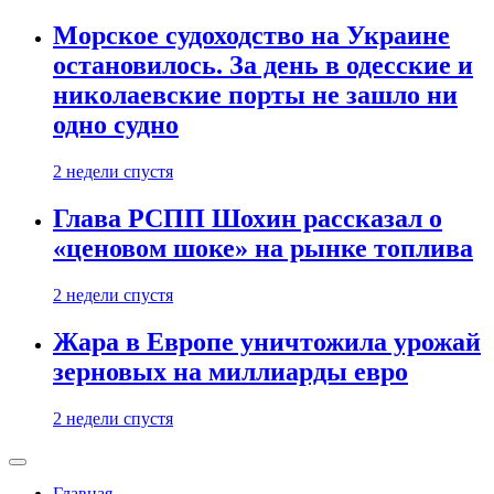
Морское судоходство на Украине
остановилось. За день в одесские и
николаевские порты не зашло ни
одно судно
2 недели спустя
Глава РСПП Шохин рассказал о
«ценовом шоке» на рынке топлива
2 недели спустя
Жара в Европе уничтожила урожай
зерновых на миллиарды евро
2 недели спустя
Главная