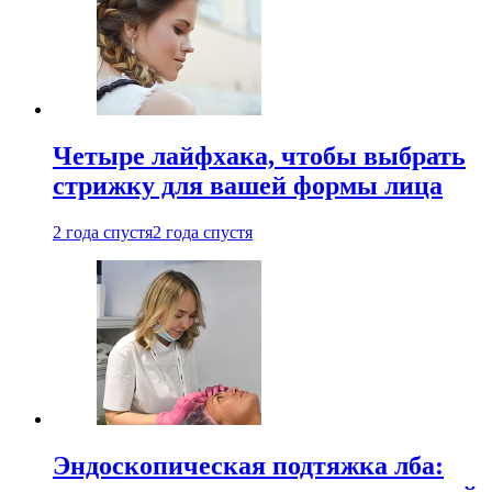
Четыре лайфхака, чтобы выбрать
стрижку для вашей формы лица
2 года спустя
2 года спустя
Эндоскопическая подтяжка лба: