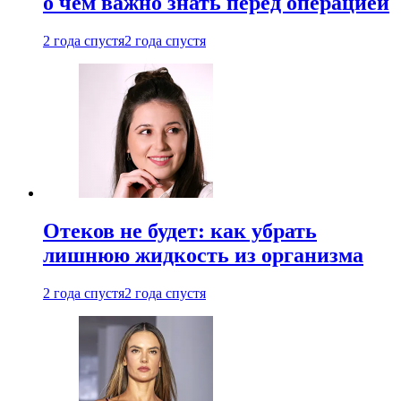
о чем важно знать перед операцией
2 года спустя
2 года спустя
Отеков не будет: как убрать
лишнюю жидкость из организма
2 года спустя
2 года спустя