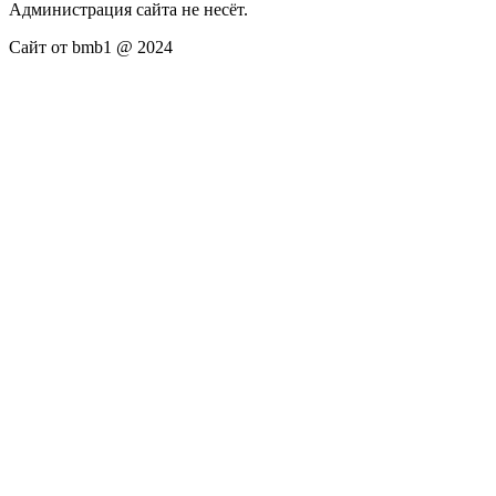
Администрация сайта не несёт.
Сайт от bmb1 @ 2024