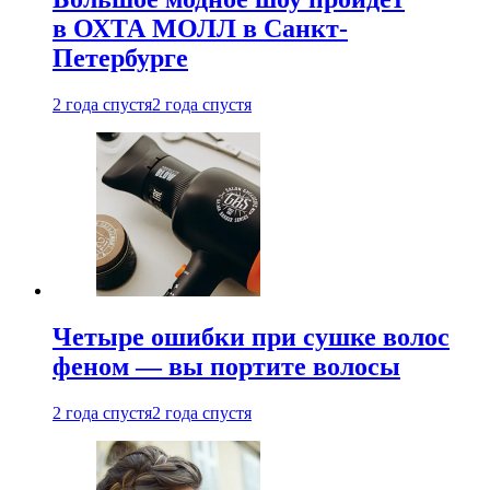
в ОХТА МОЛЛ в Санкт-
Петербурге
2 года спустя
2 года спустя
Четыре ошибки при сушке волос
феном — вы портите волосы
2 года спустя
2 года спустя