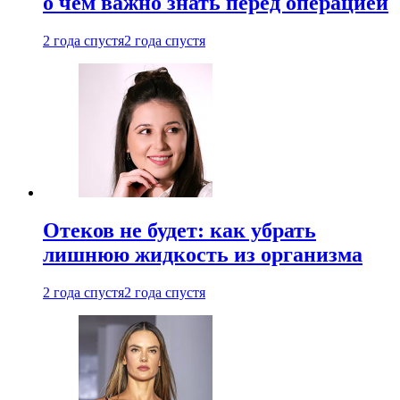
о чем важно знать перед операцией
2 года спустя
2 года спустя
Отеков не будет: как убрать
лишнюю жидкость из организма
2 года спустя
2 года спустя