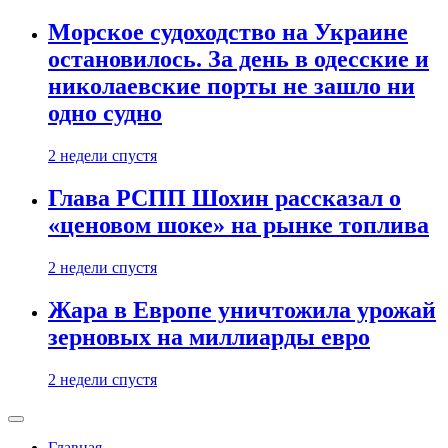
Морское судоходство на Украине
остановилось. За день в одесские и
николаевские порты не зашло ни
одно судно
2 недели спустя
Глава РСПП Шохин рассказал о
«ценовом шоке» на рынке топлива
2 недели спустя
Жара в Европе уничтожила урожай
зерновых на миллиарды евро
2 недели спустя
Главная