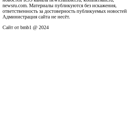
newsru.com. Материалы публикуются без искажения,
ответственность за достоверность публикуемых новостей
Администрация сайта не несёт.
Сайт от bmb1 @ 2024