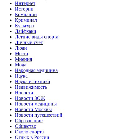
Интернет
Истории
Компании
Криминал
Культура
Лайфхаки
Летние виды спорта
Личный счет
Люди
Места
Мнения
Мода
Народная медицина
Наука
Наука и техника
Недвижимость
Новости
Новости ЗОЖ
Новости медицины
Новости Москвы
Новости путешествий
Образование
Общество
Около спорта
Отдых в России