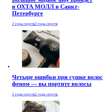
в ОХТА МОЛЛ в Санкт-
Петербурге
2 года спустя
2 года спустя
Четыре ошибки при сушке волос
феном — вы портите волосы
2 года спустя
2 года спустя