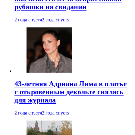
рубашки на свидании
2 года спустя
2 года спустя
43-летняя Адриана Лима в платье
с откровенным декольте снялась
для журнала
2 года спустя
2 года спустя