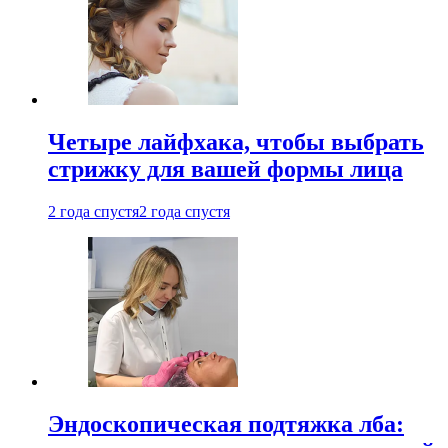
Четыре лайфхака, чтобы выбрать
стрижку для вашей формы лица
2 года спустя
2 года спустя
Эндоскопическая подтяжка лба: