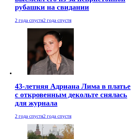
рубашки на свидании
2 года спустя
2 года спустя
43-летняя Адриана Лима в платье
с откровенным декольте снялась
для журнала
2 года спустя
2 года спустя