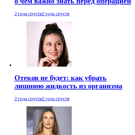
о чем важно знать перед операцией
2 года спустя
2 года спустя
Отеков не будет: как убрать
лишнюю жидкость из организма
2 года спустя
2 года спустя