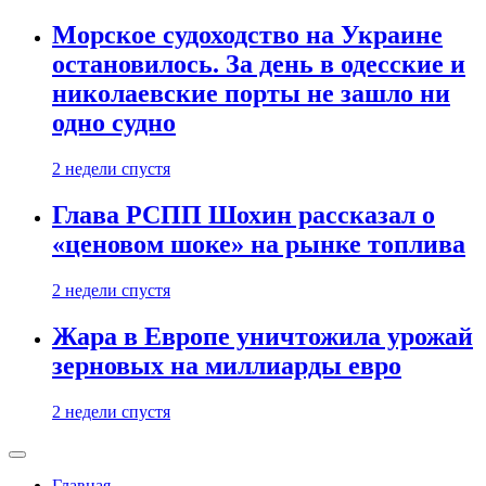
Морское судоходство на Украине
остановилось. За день в одесские и
николаевские порты не зашло ни
одно судно
2 недели спустя
Глава РСПП Шохин рассказал о
«ценовом шоке» на рынке топлива
2 недели спустя
Жара в Европе уничтожила урожай
зерновых на миллиарды евро
2 недели спустя
Главная