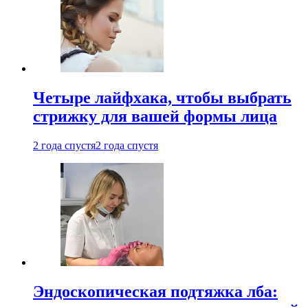
Четыре лайфхака, чтобы выбрать
стрижку для вашей формы лица
2 года спустя
2 года спустя
Эндоскопическая подтяжка лба: