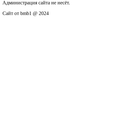
Администрация сайта не несёт.
Сайт от bmb1 @ 2024