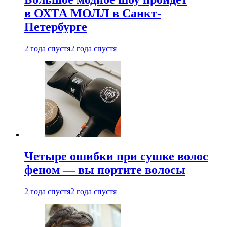
в ОХТА МОЛЛ в Санкт-
Петербурге
2 года спустя
2 года спустя
Четыре ошибки при сушке волос
феном — вы портите волосы
2 года спустя
2 года спустя