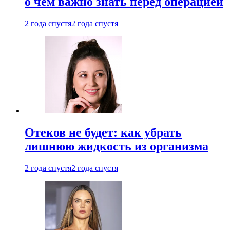
о чем важно знать перед операцией
2 года спустя
2 года спустя
Отеков не будет: как убрать
лишнюю жидкость из организма
2 года спустя
2 года спустя