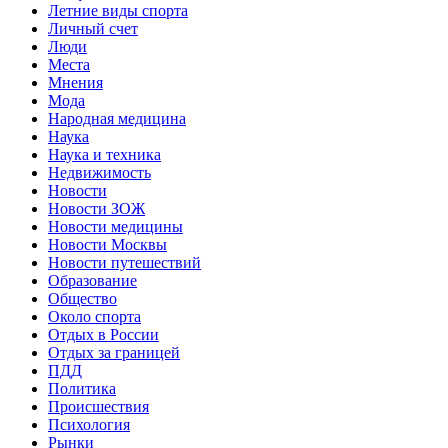
Летние виды спорта
Личный счет
Люди
Места
Мнения
Мода
Народная медицина
Наука
Наука и техника
Недвижимость
Новости
Новости ЗОЖ
Новости медицины
Новости Москвы
Новости путешествий
Образование
Общество
Около спорта
Отдых в России
Отдых за границей
ПДД
Политика
Происшествия
Психология
Рынки