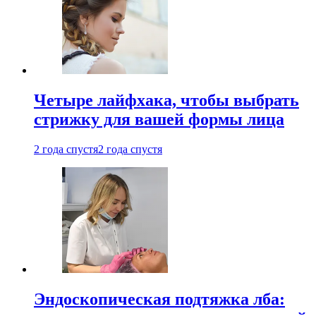
Четыре лайфхака, чтобы выбрать
стрижку для вашей формы лица
2 года спустя
2 года спустя
Эндоскопическая подтяжка лба: