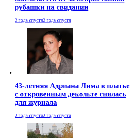
рубашки на свидании
2 года спустя
2 года спустя
43-летняя Адриана Лима в платье
с откровенным декольте снялась
для журнала
2 года спустя
2 года спустя