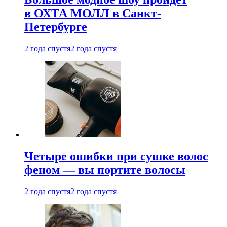
в ОХТА МОЛЛ в Санкт-
Петербурге
2 года спустя
2 года спустя
Четыре ошибки при сушке волос
феном — вы портите волосы
2 года спустя
2 года спустя