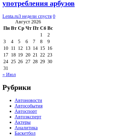
употребления арбузов
Lenta.ru
3 недели спустя
0
Август 2026
Пн
Вт
Ср
Чт
Пт
Сб
Вс
1
2
3
4
5
6
7
8
9
10
11
12
13
14
15
16
17
18
19
20
21
22
23
24
25
26
27
28
29
30
31
« Июл
Рубрики
Автоновости
Автособытия
Автоспорт
Автоэксперт
Актеры
Аналитика
Баскетбол