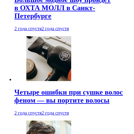
в ОХТА МОЛЛ в Санкт-
Петербурге
2 года спустя
2 года спустя
Четыре ошибки при сушке волос
феном — вы портите волосы
2 года спустя
2 года спустя