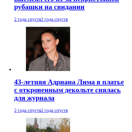
рубашки на свидании
2 года спустя
2 года спустя
43-летняя Адриана Лима в платье
с откровенным декольте снялась
для журнала
2 года спустя
2 года спустя