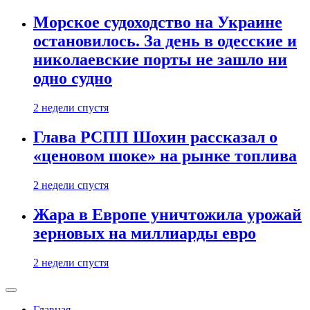
Морское судоходство на Украине
остановилось. За день в одесские и
николаевские порты не зашло ни
одно судно
2 недели спустя
Глава РСПП Шохин рассказал о
«ценовом шоке» на рынке топлива
2 недели спустя
Жара в Европе уничтожила урожай
зерновых на миллиарды евро
2 недели спустя
Главная