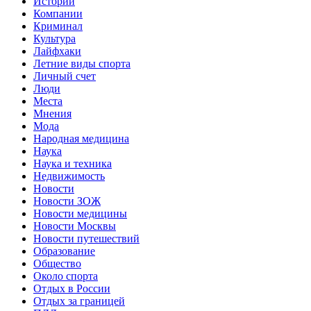
Истории
Компании
Криминал
Культура
Лайфхаки
Летние виды спорта
Личный счет
Люди
Места
Мнения
Мода
Народная медицина
Наука
Наука и техника
Недвижимость
Новости
Новости ЗОЖ
Новости медицины
Новости Москвы
Новости путешествий
Образование
Общество
Около спорта
Отдых в России
Отдых за границей