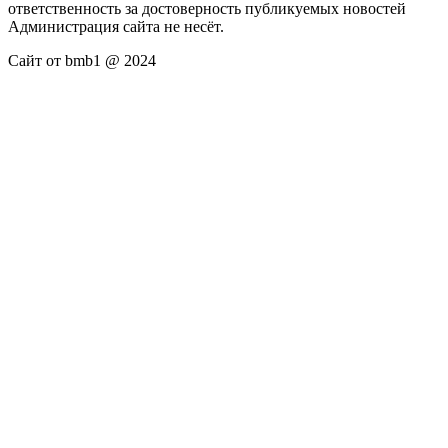
ответственность за достоверность публикуемых новостей
Администрация сайта не несёт.
Сайт от bmb1 @ 2024