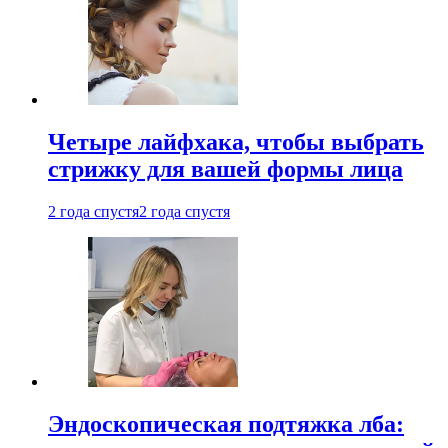
Четыре лайфхака, чтобы выбрать
стрижку для вашей формы лица
2 года спустя
2 года спустя
Эндоскопическая подтяжка лба: