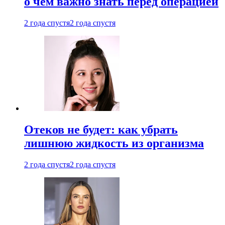
о чем важно знать перед операцией
2 года спустя
2 года спустя
Отеков не будет: как убрать
лишнюю жидкость из организма
2 года спустя
2 года спустя