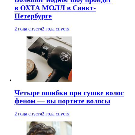
в ОХТА МОЛЛ в Санкт-
Петербурге
2 года спустя
2 года спустя
Четыре ошибки при сушке волос
феном — вы портите волосы
2 года спустя
2 года спустя