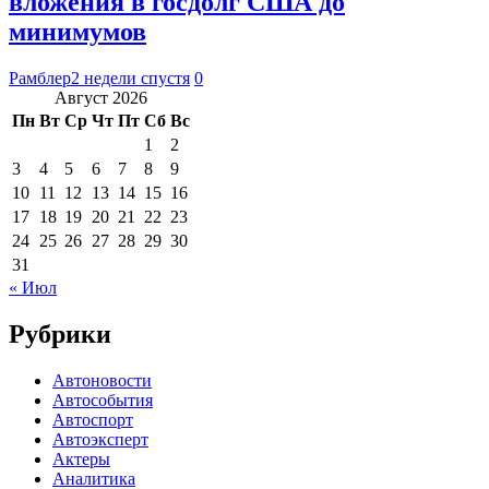
вложения в госдолг США до
минимумов
Рамблер
2 недели спустя
0
Август 2026
Пн
Вт
Ср
Чт
Пт
Сб
Вс
1
2
3
4
5
6
7
8
9
10
11
12
13
14
15
16
17
18
19
20
21
22
23
24
25
26
27
28
29
30
31
« Июл
Рубрики
Автоновости
Автособытия
Автоспорт
Автоэксперт
Актеры
Аналитика