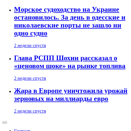
Морское судоходство на Украине
остановилось. За день в одесские и
николаевские порты не зашло ни
одно судно
2 недели спустя
Глава РСПП Шохин рассказал о
«ценовом шоке» на рынке топлива
2 недели спустя
Жара в Европе уничтожила урожай
зерновых на миллиарды евро
2 недели спустя
Главная