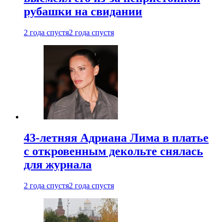
рубашки на свидании
2 года спустя
2 года спустя
43-летняя Адриана Лима в платье
с откровенным декольте снялась
для журнала
2 года спустя
2 года спустя