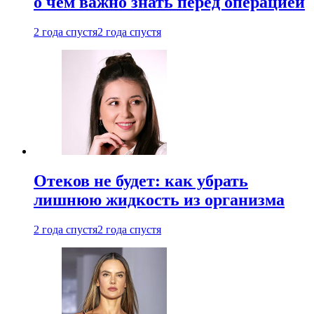
о чем важно знать перед операцией
2 года спустя
2 года спустя
Отеков не будет: как убрать
лишнюю жидкость из организма
2 года спустя
2 года спустя