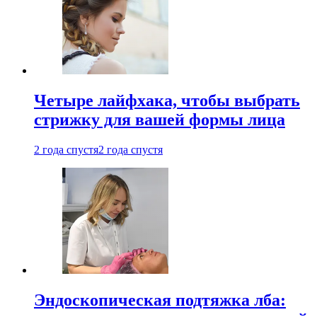
Четыре лайфхака, чтобы выбрать
стрижку для вашей формы лица
2 года спустя
2 года спустя
Эндоскопическая подтяжка лба: