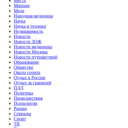
Места
Мнения
Мода
Народная медицина
Наука
Наука и техника
Недвижимость
Новости
Новости ЗОЖ
Новости медицины
Новости Москвы
Новости путешествий
Образование
Общество
Около спорта
Отдых в России
Отдых за границей
ПДД
Политика
Происшествия
Психология
Рынки
Сериалы
Спорт
ТВ