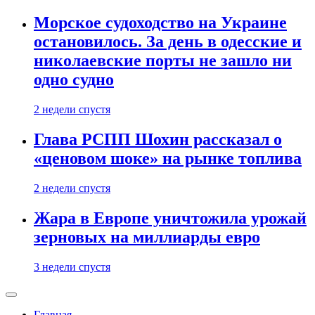
Морское судоходство на Украине
остановилось. За день в одесские и
николаевские порты не зашло ни
одно судно
2 недели спустя
Глава РСПП Шохин рассказал о
«ценовом шоке» на рынке топлива
2 недели спустя
Жара в Европе уничтожила урожай
зерновых на миллиарды евро
3 недели спустя
Главная