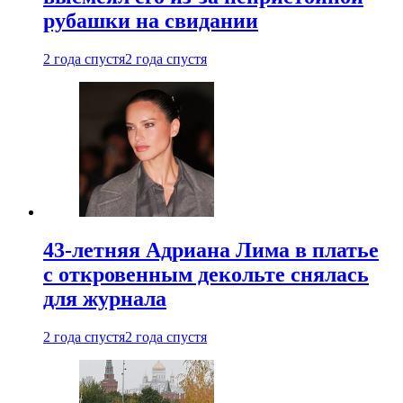
рубашки на свидании
2 года спустя
2 года спустя
43-летняя Адриана Лима в платье
с откровенным декольте снялась
для журнала
2 года спустя
2 года спустя