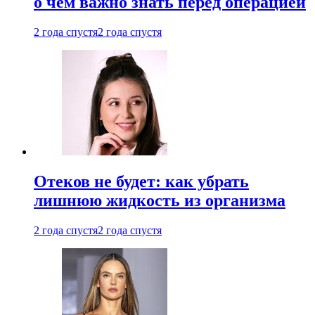
о чем важно знать перед операцией
2 года спустя
2 года спустя
Отеков не будет: как убрать
лишнюю жидкость из организма
2 года спустя
2 года спустя