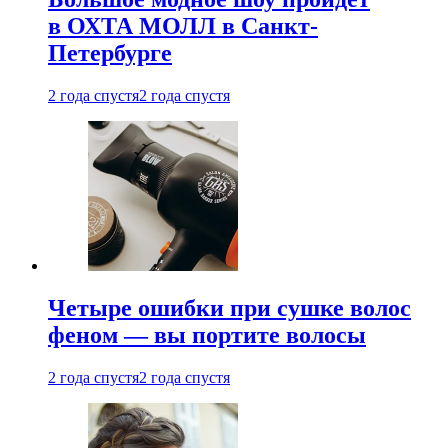
в ОХТА МОЛЛ в Санкт-
Петербурге
2 года спустя
2 года спустя
Четыре ошибки при сушке волос
феном — вы портите волосы
2 года спустя
2 года спустя