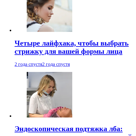
Четыре лайфхака, чтобы выбрать
стрижку для вашей формы лица
2 года спустя
2 года спустя
Эндоскопическая подтяжка лба: